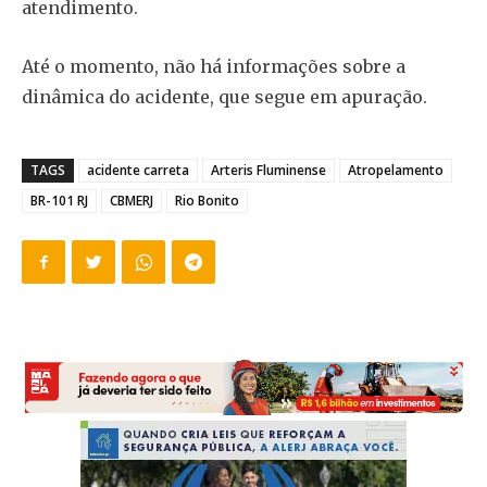
atendimento.
Até o momento, não há informações sobre a
dinâmica do acidente, que segue em apuração.
TAGS
acidente carreta
Arteris Fluminense
Atropelamento
BR-101 RJ
CBMERJ
Rio Bonito