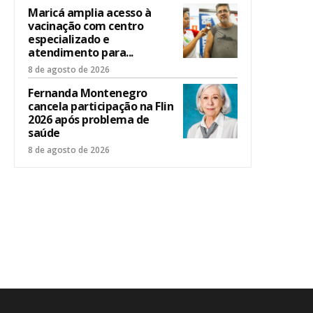
Maricá amplia acesso à
vacinação com centro
especializado e
atendimento para...
8 de agosto de 2026
Fernanda Montenegro
cancela participação na Flin
2026 após problema de
saúde
8 de agosto de 2026