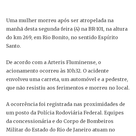
Uma mulher morreu após ser atropelada na
manhã desta segunda-feira (4) na BR-101, na altura
do km 269, em Rio Bonito, no sentido Espírito
Santo.
De acordo com a Arteris Fluminense, o
acionamento ocorreu às 10h32. O acidente
envolveu uma carreta, um automóvel e a pedestre,
que não resistiu aos ferimentos e morreu no local.
A ocorrência foi registrada nas proximidades de
um posto da Polícia Rodoviária Federal. Equipes
da concessionária e do Corpo de Bombeiros
Militar do Estado do Rio de Janeiro atuam no