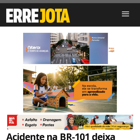
Acidente na BR-101 deixa