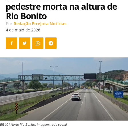
pedestre morta na altura de
Rio Bonito
Por
Redação ErreJota Notícias
4 de maio de 2026
BR 101 Norte Rio Bonito. Imagem: rede social