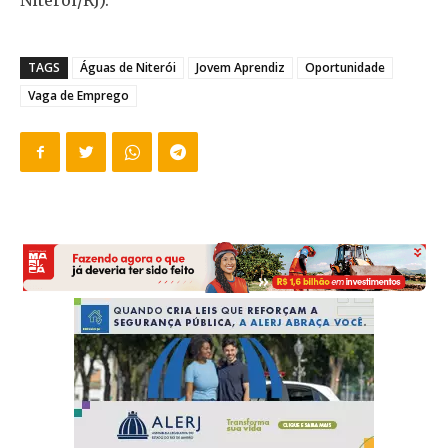
Niterói/RJ).
TAGS
Águas de Niterói
Jovem Aprendiz
Oportunidade
Vaga de Emprego