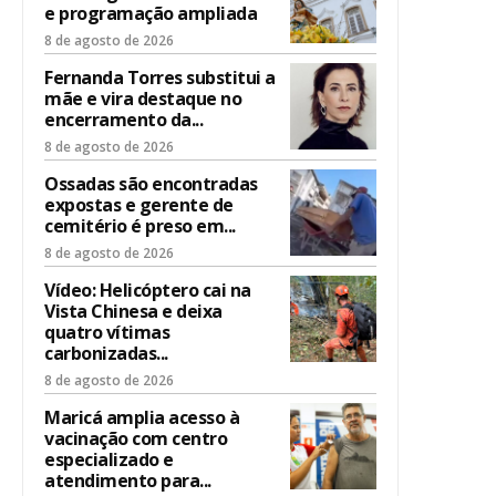
e programação ampliada
8 de agosto de 2026
Fernanda Torres substitui a
mãe e vira destaque no
encerramento da...
8 de agosto de 2026
Ossadas são encontradas
expostas e gerente de
cemitério é preso em...
8 de agosto de 2026
Vídeo: Helicóptero cai na
Vista Chinesa e deixa
quatro vítimas
carbonizadas...
8 de agosto de 2026
Maricá amplia acesso à
vacinação com centro
especializado e
atendimento para...