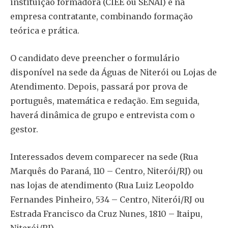
instituição formadora (CIEE ou SENAI) e na
empresa contratante, combinando formação
teórica e prática.
O candidato deve preencher o formulário
disponível na sede da Águas de Niterói ou Lojas de
Atendimento. Depois, passará por prova de
português, matemática e redação. Em seguida,
haverá dinâmica de grupo e entrevista com o
gestor.
Interessados devem comparecer na sede (Rua
Marquês do Paraná, 110 – Centro, Niterói/RJ) ou
nas lojas de atendimento (Rua Luiz Leopoldo
Fernandes Pinheiro, 534 – Centro, Niterói/RJ ou
Estrada Francisco da Cruz Nunes, 1810 – Itaipu,