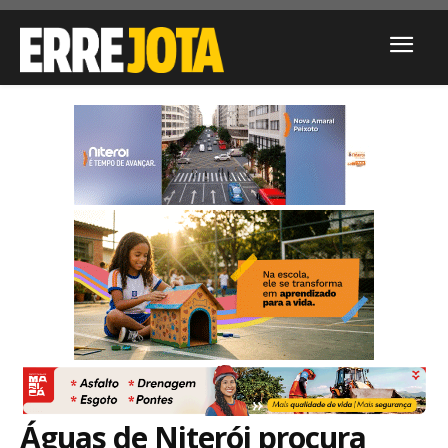
Águas de Niterói procura