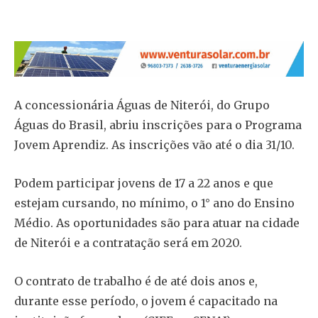
A concessionária Águas de Niterói, do Grupo
Águas do Brasil, abriu inscrições para o Programa
Jovem Aprendiz. As inscrições vão até o dia 31/10.
Podem participar jovens de 17 a 22 anos e que
estejam cursando, no mínimo, o 1° ano do Ensino
Médio. As oportunidades são para atuar na cidade
de Niterói e a contratação será em 2020.
O contrato de trabalho é de até dois anos e,
durante esse período, o jovem é capacitado na