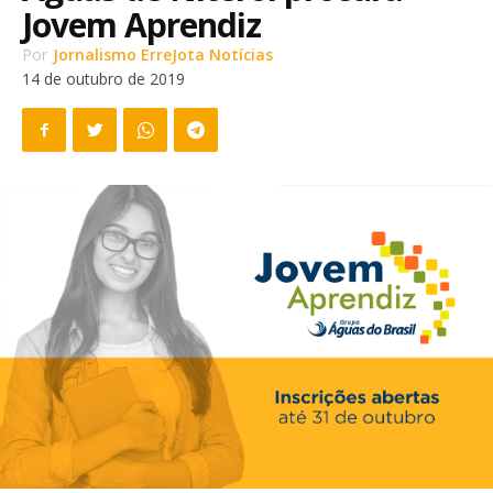
Jovem Aprendiz
Por
Jornalismo ErreJota Notícias
14 de outubro de 2019