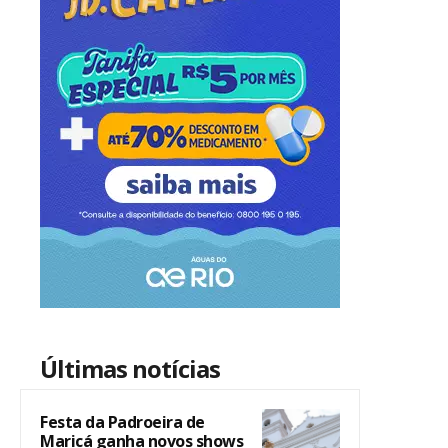
Últimas notícias
Festa da Padroeira de
Maricá ganha novos shows