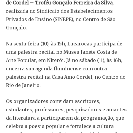
de Cordel – Troféu Gonçalo Ferreira da Silva
,
realizada no Sindicato dos Estabelecimentos
Privados de Ensino (SINEPE), no Centro de São
Gonçalo.
Na sexta-feira (10), às 15h, Lucarocas participa de
uma palestra-recital no Museu Janete Costa de
Arte Popular, em Niterói. Já no sábado (11), às 16h,
encerra sua agenda fluminense com outra
palestra-recital na Casa Amo Cordel, no Centro do
Rio de Janeiro.
Os organizadores convidam escritores,
estudantes, professores, pesquisadores e amantes
da literatura a participarem da programação, que
celebra a poesia popular e fortalece a cultura