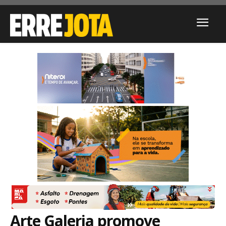
Arte Galeria promove