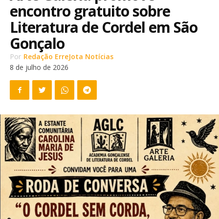
encontro gratuito sobre
Literatura de Cordel em São
Gonçalo
Por
Redação ErreJota Notícias
8 de julho de 2026