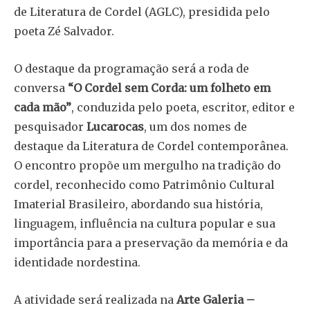
de Literatura de Cordel (AGLC), presidida pelo
poeta Zé Salvador.
O destaque da programação será a roda de
conversa
“O Cordel sem Corda: um folheto em
cada mão”
, conduzida pelo poeta, escritor, editor e
pesquisador
Lucarocas
, um dos nomes de
destaque da Literatura de Cordel contemporânea.
O encontro propõe um mergulho na tradição do
cordel, reconhecido como Patrimônio Cultural
Imaterial Brasileiro, abordando sua história,
linguagem, influência na cultura popular e sua
importância para a preservação da memória e da
identidade nordestina.
A atividade será realizada na
Arte Galeria –