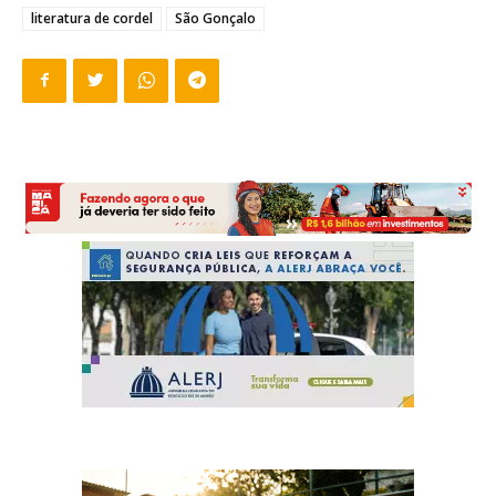
literatura de cordel
São Gonçalo