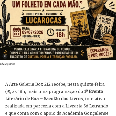
Divulgação
A Arte Galeria Box 212 recebe, nesta quinta-feira
(9), às 18h, mais uma programação do
1º Evento
Literário de Rua – Sacolão dos Livros
, iniciativa
realizada em parceria com a Livraria Só Letrando
e que conta com o apoio da Academia Gonçalense