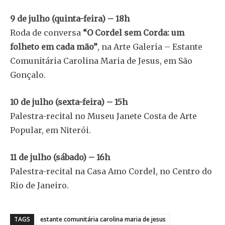
9 de julho (quinta-feira) – 18h
Roda de conversa
“O Cordel sem Corda: um
folheto em cada mão”
, na Arte Galeria – Estante
Comunitária Carolina Maria de Jesus, em São
Gonçalo.
10 de julho (sexta-feira) – 15h
Palestra-recital no Museu Janete Costa de Arte
Popular, em Niterói.
11 de julho (sábado) – 16h
Palestra-recital na Casa Amo Cordel, no Centro do
Rio de Janeiro.
TAGS
estante comunitária carolina maria de jesus