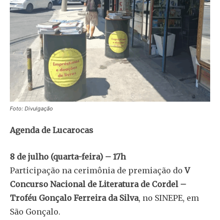
Foto: Divulgação
Agenda de Lucarocas
8 de julho (quarta-feira) – 17h
Participação na cerimônia de premiação do
V
Concurso Nacional de Literatura de Cordel –
Troféu Gonçalo Ferreira da Silva
, no SINEPE, em
São Gonçalo.