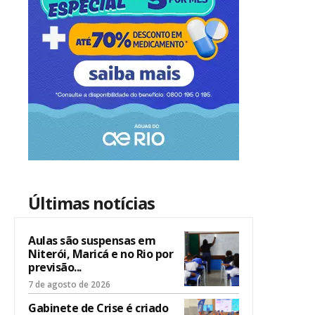
Últimas notícias
Aulas são suspensas em
Niterói, Maricá e no Rio por
previsão...
7 de agosto de 2026
Gabinete de Crise é criado