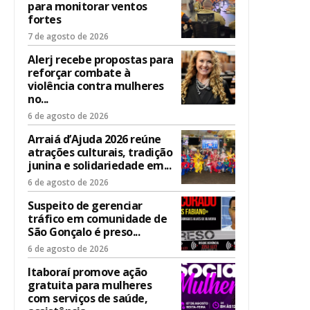
para monitorar ventos
fortes
7 de agosto de 2026
Alerj recebe propostas para
reforçar combate à
violência contra mulheres
no...
6 de agosto de 2026
Arraiá d’Ajuda 2026 reúne
atrações culturais, tradição
junina e solidariedade em...
6 de agosto de 2026
Suspeito de gerenciar
tráfico em comunidade de
São Gonçalo é preso...
6 de agosto de 2026
Itaboraí promove ação
gratuita para mulheres
com serviços de saúde,