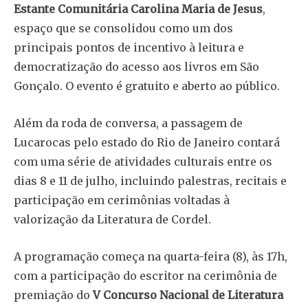
Estante Comunitária Carolina Maria de Jesus
,
espaço que se consolidou como um dos
principais pontos de incentivo à leitura e
democratização do acesso aos livros em São
Gonçalo. O evento é gratuito e aberto ao público.
Além da roda de conversa, a passagem de
Lucarocas pelo estado do Rio de Janeiro contará
com uma série de atividades culturais entre os
dias 8 e 11 de julho, incluindo palestras, recitais e
participação em cerimônias voltadas à
valorização da Literatura de Cordel.
A programação começa na quarta-feira (8), às 17h,
com a participação do escritor na cerimônia de
premiação do
V Concurso Nacional de Literatura