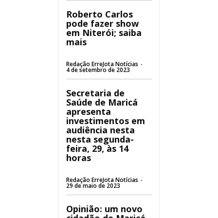
Roberto Carlos
pode fazer show
em Niterói; saiba
mais
Redação ErreJota Notícias
-
4 de setembro de 2023
Secretaria de
Saúde de Maricá
apresenta
investimentos em
audiência nesta
nesta segunda-
feira, 29, às 14
horas
Redação ErreJota Notícias
-
29 de maio de 2023
Opinião: um novo