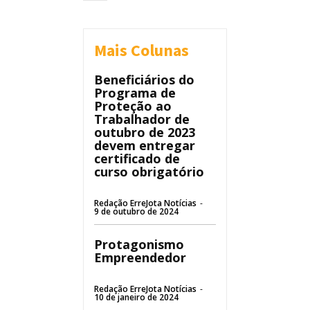
Mais Colunas
Beneficiários do
Programa de
Proteção ao
Trabalhador de
outubro de 2023
devem entregar
certificado de
curso obrigatório
Redação ErreJota Notícias
-
9 de outubro de 2024
Protagonismo
Empreendedor
Redação ErreJota Notícias
-
10 de janeiro de 2024