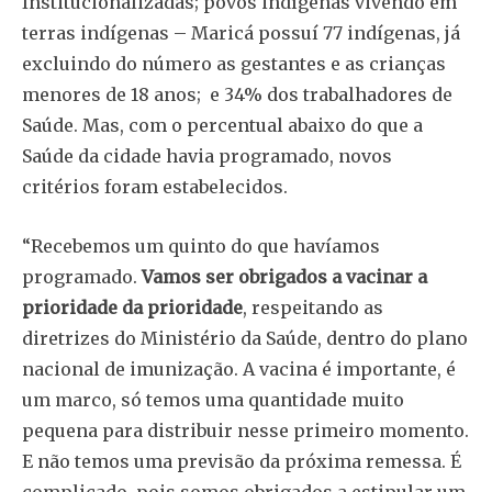
Institucionalizadas; povos indígenas vivendo em
terras indígenas – Maricá possuí 77 indígenas, já
excluindo do número as gestantes e as crianças
menores de 18 anos; e 34% dos trabalhadores de
Saúde. Mas, com o percentual abaixo do que a
Saúde da cidade havia programado, novos
critérios foram estabelecidos.
“Recebemos um quinto do que havíamos
programado.
Vamos ser obrigados a vacinar a
prioridade da prioridade
, respeitando as
diretrizes do Ministério da Saúde, dentro do plano
nacional de imunização. A vacina é importante, é
um marco, só temos uma quantidade muito
pequena para distribuir nesse primeiro momento.
E não temos uma previsão da próxima remessa. É