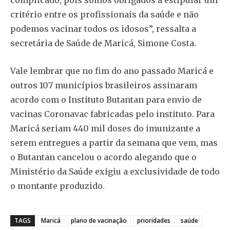
complicado, pois somos obrigados a estipular um
critério entre os profissionais da saúde e não
podemos vacinar todos os idosos”, ressalta a
secretária de Saúde de Maricá, Simone Costa.
Vale lembrar que no fim do ano passado Maricá e
outros 107 municípios brasileiros assinaram
acordo com o Instituto Butantan para envio de
vacinas Coronavac fabricadas pelo instituto. Para
Maricá seriam 440 mil doses do imunizante a
serem entregues a partir da semana que vem, mas
o Butantan cancelou o acordo alegando que o
Ministério da Saúde exigiu a exclusividade de todo
o montante produzido.
TAGS
Maricá
plano de vacinação
prioridades
saúde