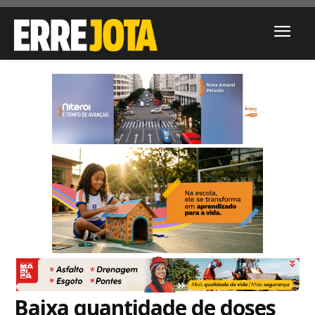
Baixa quantidade de doses