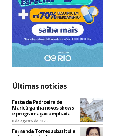
Últimas notícias
Festa da Padroeira de
Maricá ganha novos shows
e programação ampliada
8 de agosto de 2026
Fernanda Torres substitui a