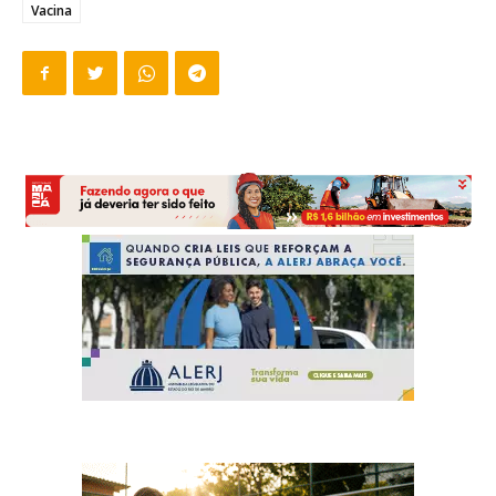
Vacina