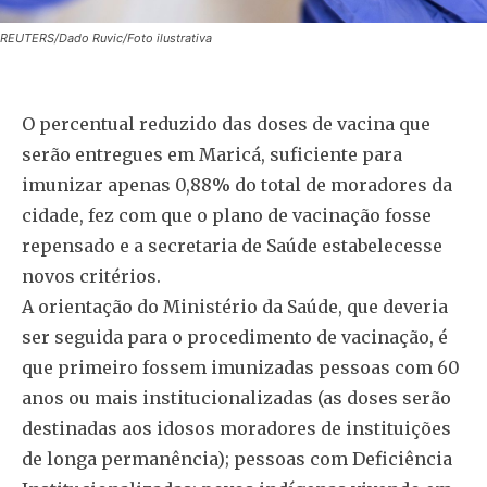
REUTERS/Dado Ruvic/Foto ilustrativa
O percentual reduzido das doses de vacina que
serão entregues em Maricá, suficiente para
imunizar apenas 0,88% do total de moradores da
cidade, fez com que o plano de vacinação fosse
repensado e a secretaria de Saúde estabelecesse
novos critérios.
A orientação do Ministério da Saúde, que deveria
ser seguida para o procedimento de vacinação, é
que primeiro fossem imunizadas pessoas com 60
anos ou mais institucionalizadas (as doses serão
destinadas aos idosos moradores de instituições
de longa permanência); pessoas com Deficiência