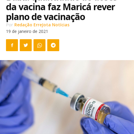
da vacina faz Maricá rever
plano de vacinação
Por
Redação ErreJota Notícias
19 de janeiro de 2021