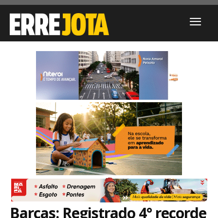
Barcas: Registrado 4° recorde