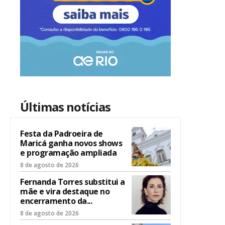
Últimas notícias
Festa da Padroeira de
Maricá ganha novos shows
e programação ampliada
8 de agosto de 2026
Fernanda Torres substitui a
mãe e vira destaque no
encerramento da...
8 de agosto de 2026