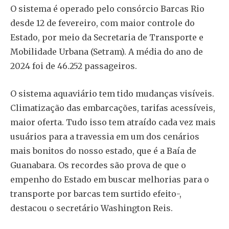
O sistema é operado pelo consórcio Barcas Rio
desde 12 de fevereiro, com maior controle do
Estado, por meio da Secretaria de Transporte e
Mobilidade Urbana (Setram). A média do ano de
2024 foi de 46.252 passageiros.
O sistema aquaviário tem tido mudanças visíveis.
Climatização das embarcações, tarifas acessíveis,
maior oferta. Tudo isso tem atraído cada vez mais
usuários para a travessia em um dos cenários
mais bonitos do nosso estado, que é a Baía de
Guanabara. Os recordes são prova de que o
empenho do Estado em buscar melhorias para o
transporte por barcas tem surtido efeito-,
destacou o secretário Washington Reis.