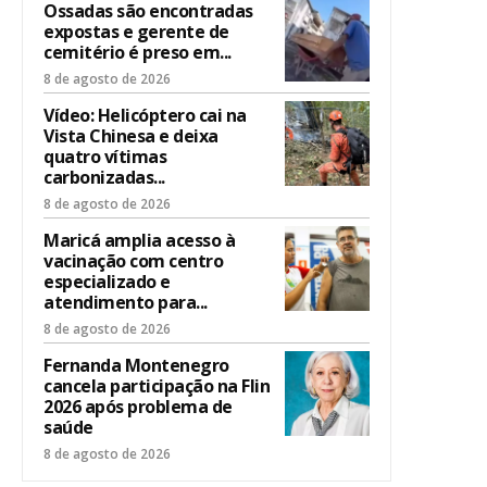
Ossadas são encontradas
expostas e gerente de
cemitério é preso em...
8 de agosto de 2026
Vídeo: Helicóptero cai na
Vista Chinesa e deixa
quatro vítimas
carbonizadas...
8 de agosto de 2026
Maricá amplia acesso à
vacinação com centro
especializado e
atendimento para...
8 de agosto de 2026
Fernanda Montenegro
cancela participação na Flin
2026 após problema de
saúde
8 de agosto de 2026