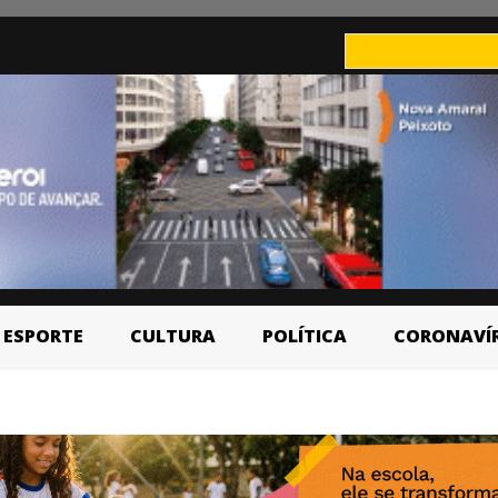
ESPORTE
CULTURA
POLÍTICA
CORONAVÍ