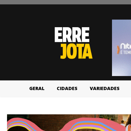
GERAL
CIDADES
VARIEDADES