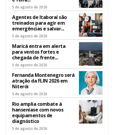
5 de agosto de 2026
Agentes de Itaboraí são
treinados para agir em
emergências e salvar...
5 de agosto de 2026
Maricá entra em alerta
para ventos fortes e
chegada de frente...
5 de agosto de 2026
Fernanda Montenegro será
atração da FLIN 2026 em
Niterói
5 de agosto de 2026
Rio amplia combate à
hanseníase com novos
equipamentos de
diagnóstico
5 de agosto de 2026