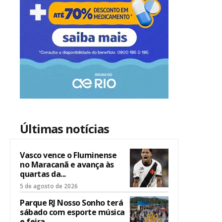
Últimas notícias
Vasco vence o Fluminense
no Maracanã e avança às
quartas da...
5 de agosto de 2026
Parque RJ Nosso Sonho terá
sábado com esporte música
e feira...