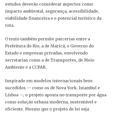
estudos deverão considerar aspectos como
impacto ambiental, segurança, acessibilidade,
viabilidade financeira e o potencial turístico da
rota.
O texto também permite parcerias entre a
Prefeitura do Rio, a de Maricá, o Governo do
Estado e empresas privadas, envolvendo
secretarias como a de Transportes, de Meio
Ambiente e a CCPAR.
Inspirado em modelos internacionais bem-
sucedidos — como os de Nova York, Istambul e
Lisboa —, o projeto aposta no transporte por água
como solução urbana moderna, sustentável e
eficiente. Mesmo que o projeto de lei seja