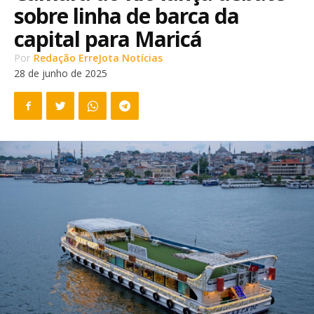
sobre linha de barca da
capital para Maricá
Por
Redação ErreJota Notícias
28 de junho de 2025