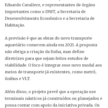
Eduardo Cavaliere, e representantes de órgãos
importantes como o DNIT, a Secretaria de
Desenvolvimento Econômico e a Secretaria de
Habitação.
A previsão é que as obras do novo transporte
aquaviário comecem ainda em 2025. A proposta
não obriga a criação da linha, mas define
diretrizes para que sejam feitos estudos de
viabilidade. O foco é integrar esse novo modal aos
meios de transporte já existentes, como metrô,
ônibus e VLT.
Além disso, o projeto prevê que a operação use
terminais náuticos já construídos ou planejados e
possa contar com apoio da iniciativa privada. Os