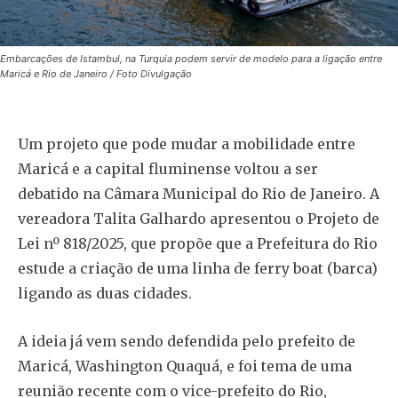
Embarcações de Istambul, na Turquia podem servir de modelo para a ligação entre
Maricá e Rio de Janeiro / Foto Divulgação
Um projeto que pode mudar a mobilidade entre
Maricá e a capital fluminense voltou a ser
debatido na Câmara Municipal do Rio de Janeiro. A
vereadora Talita Galhardo apresentou o Projeto de
Lei nº 818/2025, que propõe que a Prefeitura do Rio
estude a criação de uma linha de ferry boat (barca)
ligando as duas cidades.
A ideia já vem sendo defendida pelo prefeito de
Maricá, Washington Quaquá, e foi tema de uma
reunião recente com o vice-prefeito do Rio,