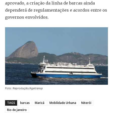
aprovado, a criação da linha de barcas ainda
dependerá de regulamentações e acordos entre os
governos envolvidos.
Foto: Reprodução/Agetransp
TAGS
barcas
Maricá
Mobilidade Urbana
Niterói
Rio de Janeiro