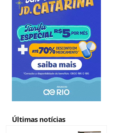
Últimas notícias