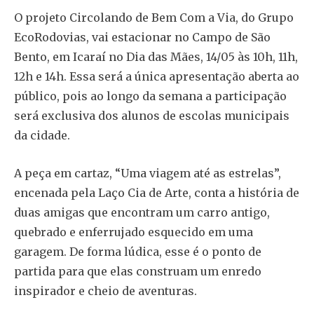
O projeto Circolando de Bem Com a Via, do Grupo
EcoRodovias, vai estacionar no Campo de São
Bento, em Icaraí no Dia das Mães, 14/05 às 10h, 11h,
12h e 14h. Essa será a única apresentação aberta ao
público, pois ao longo da semana a participação
será exclusiva dos alunos de escolas municipais
da cidade.
A peça em cartaz, “Uma viagem até as estrelas”,
encenada pela Laço Cia de Arte, conta a história de
duas amigas que encontram um carro antigo,
quebrado e enferrujado esquecido em uma
garagem. De forma lúdica, esse é o ponto de
partida para que elas construam um enredo
inspirador e cheio de aventuras.