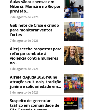
Aulas são suspensas em
Niterói, Maricá e no Rio por
previsão...
7 de agosto de 2026
Gabinete de Crise é criado
para monitorar ventos
fortes
7 de agosto de 2026
Alerj recebe propostas para
reforçar combate à
violência contra mulheres
no...
6 de agosto de 2026
Arraiá d’Ajuda 2026 reúne
atrações culturais, tradição
junina e solidariedade em...
6 de agosto de 2026
Suspeito de gerenciar
tráfico em comunidade de