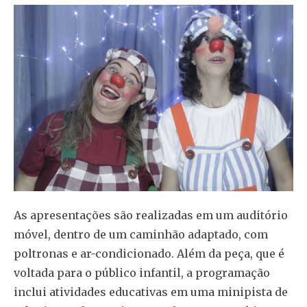
As apresentações são realizadas em um auditório
móvel, dentro de um caminhão adaptado, com
poltronas e ar-condicionado. Além da peça, que é
voltada para o público infantil, a programação
inclui atividades educativas em uma minipista de