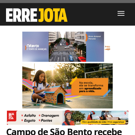
Campo de São Bento recebe