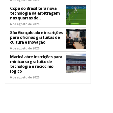
Copa do Brasil terá nova
tecnologia da arbitragem
nas quartas de...
6 de agosto de 2026
São Gonçalo abre inscrições
para oficinas gratuitas de
cultura e inovação
6 de agosto de 2026
Maricá abre inscrições para
minicurso gratuito de
tecnologia e raciocínio
lógico
6 de agosto de 2026