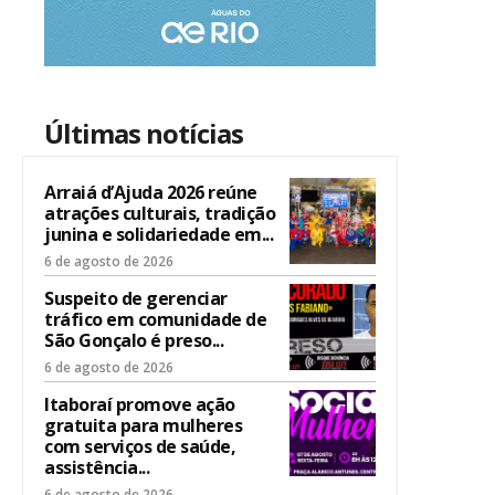
Últimas notícias
Arraiá d’Ajuda 2026 reúne
atrações culturais, tradição
junina e solidariedade em...
6 de agosto de 2026
Suspeito de gerenciar
tráfico em comunidade de
São Gonçalo é preso...
6 de agosto de 2026
Itaboraí promove ação
gratuita para mulheres
com serviços de saúde,
assistência...
6 de agosto de 2026