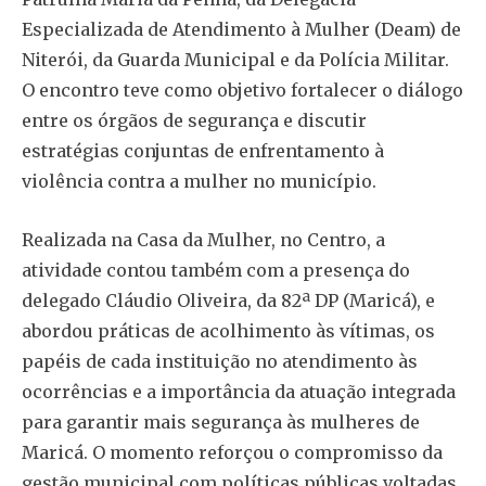
Especializada de Atendimento à Mulher (Deam) de
Niterói, da Guarda Municipal e da Polícia Militar.
O encontro teve como objetivo fortalecer o diálogo
entre os órgãos de segurança e discutir
estratégias conjuntas de enfrentamento à
violência contra a mulher no município.
Realizada na Casa da Mulher, no Centro, a
atividade contou também com a presença do
delegado Cláudio Oliveira, da 82ª DP (Maricá), e
abordou práticas de acolhimento às vítimas, os
papéis de cada instituição no atendimento às
ocorrências e a importância da atuação integrada
para garantir mais segurança às mulheres de
Maricá. O momento reforçou o compromisso da
gestão municipal com políticas públicas voltadas