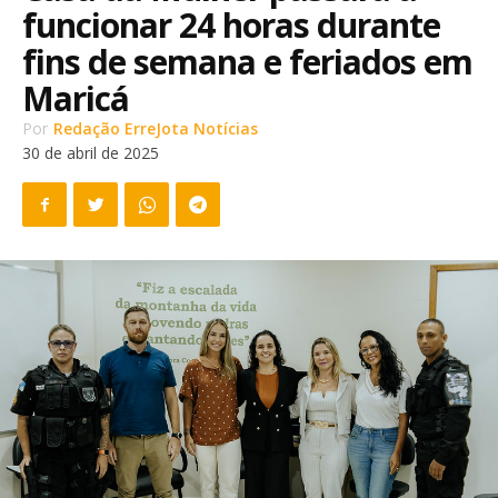
funcionar 24 horas durante
fins de semana e feriados em
Maricá
Por
Redação ErreJota Notícias
30 de abril de 2025