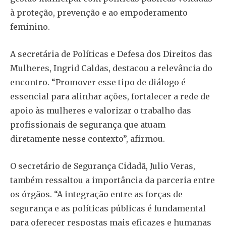
à proteção, prevenção e ao empoderamento
feminino.
A secretária de Políticas e Defesa dos Direitos das
Mulheres, Ingrid Caldas, destacou a relevância do
encontro. “Promover esse tipo de diálogo é
essencial para alinhar ações, fortalecer a rede de
apoio às mulheres e valorizar o trabalho das
profissionais de segurança que atuam
diretamente nesse contexto”, afirmou.
O secretário de Segurança Cidadã, Julio Veras,
também ressaltou a importância da parceria entre
os órgãos. “A integração entre as forças de
segurança e as políticas públicas é fundamental
para oferecer respostas mais eficazes e humanas