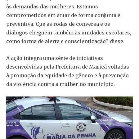
às demandas das mulheres. Estamos
comprometidos em atuar de forma conjunta e
preventiva. Que as rodas de conversa e os
diálogos cheguem também às unidades escolares,
como forma de alerta e conscientização”, disse.
A ação integra uma série de iniciativas
desenvolvidas pela Prefeitura de Maricá voltadas
à promoção da equidade de gênero e à prevenção
da violência contra a mulher no município.