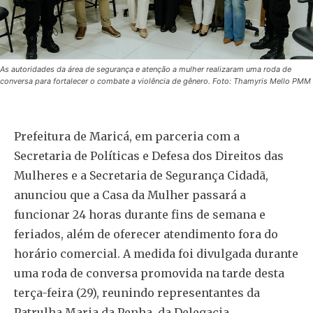
As autoridades da área de segurança e atenção a mulher realizaram uma roda de
conversa para fortalecer o combate a violência de gênero. Foto: Thamyris Mello PMM
Prefeitura de Maricá, em parceria com a
Secretaria de Políticas e Defesa dos Direitos das
Mulheres e a Secretaria de Segurança Cidadã,
anunciou que a Casa da Mulher passará a
funcionar 24 horas durante fins de semana e
feriados, além de oferecer atendimento fora do
horário comercial. A medida foi divulgada durante
uma roda de conversa promovida na tarde desta
terça-feira (29), reunindo representantes da
Patrulha Maria da Penha, da Delegacia