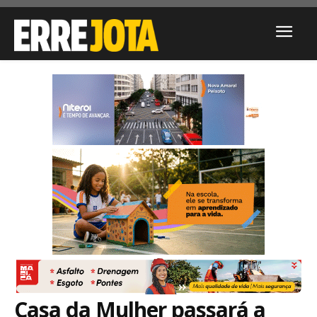
Casa da Mulher passará a