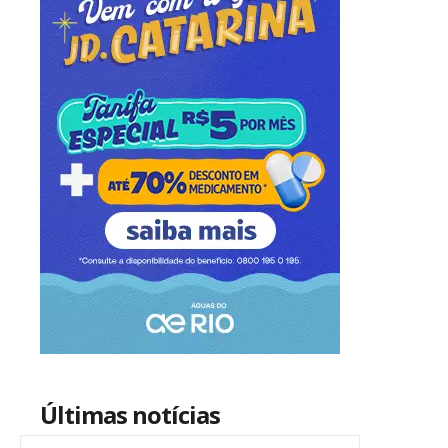
Últimas notícias