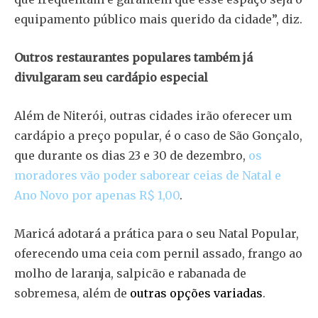
equipamento público mais querido da cidade”, diz.
Outros restaurantes populares também já
divulgaram seu cardápio especial
Além de Niterói, outras cidades irão oferecer um
cardápio a preço popular, é o caso de São Gonçalo,
que durante os dias 23 e 30 de dezembro,
os
moradores vão poder saborear ceias de Natal e
Ano Novo por apenas R$ 1,00
.
Maricá adotará a prática para o seu Natal Popular,
oferecendo uma ceia com pernil assado, frango ao
molho de laranja, salpicão e rabanada de
sobremesa, além de
outras opções variadas
.