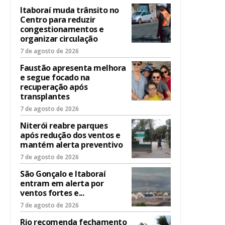
Itaboraí muda trânsito no
Centro para reduzir
congestionamentos e
organizar circulação
7 de agosto de 2026
Faustão apresenta melhora
e segue focado na
recuperação após
transplantes
7 de agosto de 2026
Niterói reabre parques
após redução dos ventos e
mantém alerta preventivo
7 de agosto de 2026
São Gonçalo e Itaboraí
entram em alerta por
ventos fortes e...
7 de agosto de 2026
Rio recomenda fechamento