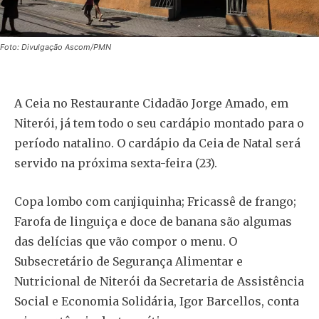
Foto: Divulgação Ascom/PMN
A Ceia no Restaurante Cidadão Jorge Amado, em
Niterói, já tem todo o seu cardápio montado para o
período natalino. O cardápio da Ceia de Natal será
servido na próxima sexta-feira (23).
Copa lombo com canjiquinha; Fricassê de frango;
Farofa de linguiça e doce de banana são algumas
das delícias que vão compor o menu. O
Subsecretário de Segurança Alimentar e
Nutricional de Niterói da Secretaria de Assistência
Social e Economia Solidária, Igor Barcellos, conta