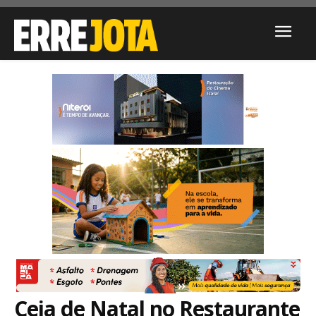
Ceia de Natal no Restaurante