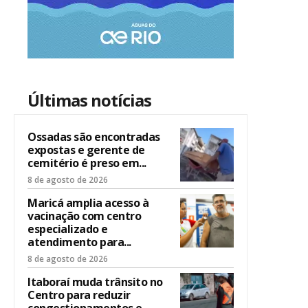
Últimas notícias
Ossadas são encontradas
expostas e gerente de
cemitério é preso em...
8 de agosto de 2026
Maricá amplia acesso à
vacinação com centro
especializado e
atendimento para...
8 de agosto de 2026
Itaboraí muda trânsito no
Centro para reduzir