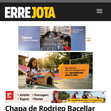
Chapa de Rodrigo Bacellar