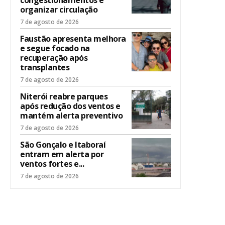
congestionamentos e
organizar circulação
7 de agosto de 2026
Faustão apresenta melhora
e segue focado na
recuperação após
transplantes
7 de agosto de 2026
Niterói reabre parques
após redução dos ventos e
mantém alerta preventivo
7 de agosto de 2026
São Gonçalo e Itaboraí
entram em alerta por
ventos fortes e...
7 de agosto de 2026