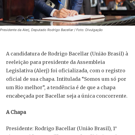
Presidente da Alerj, Deputado Rodrigo Bacellar / Foto: Divulgação
A candidatura de Rodrigo Bacellar (União Brasil) à
reeleição para presidente da Assembleia
Legislativa (Alerj) foi oficializada, com o registro
oficial de sua chapa. Intitulada “Somos um só por
um Rio melhor”, a tendência é de que a chapa
encabeçada por Bacellar seja a única concorrente.
A Chapa
Presidente: Rodrigo Bacellar (União Brasil), 1°