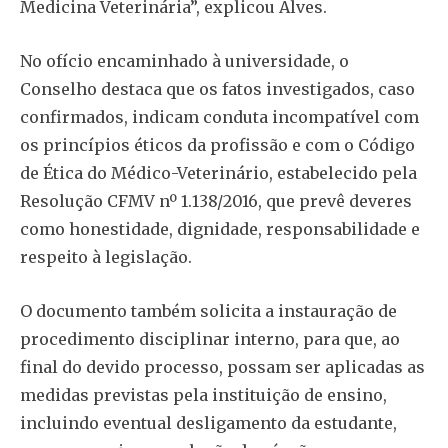
Medicina Veterinária”, explicou Alves.
No ofício encaminhado à universidade, o
Conselho destaca que os fatos investigados, caso
confirmados, indicam conduta incompatível com
os princípios éticos da profissão e com o Código
de Ética do Médico-Veterinário, estabelecido pela
Resolução CFMV nº 1.138/2016, que prevê deveres
como honestidade, dignidade, responsabilidade e
respeito à legislação.
O documento também solicita a instauração de
procedimento disciplinar interno, para que, ao
final do devido processo, possam ser aplicadas as
medidas previstas pela instituição de ensino,
incluindo eventual desligamento da estudante,