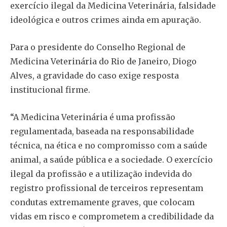
exercício ilegal da Medicina Veterinária, falsidade
ideológica e outros crimes ainda em apuração.
Para o presidente do Conselho Regional de
Medicina Veterinária do Rio de Janeiro, Diogo
Alves, a gravidade do caso exige resposta
institucional firme.
“A Medicina Veterinária é uma profissão
regulamentada, baseada na responsabilidade
técnica, na ética e no compromisso com a saúde
animal, a saúde pública e a sociedade. O exercício
ilegal da profissão e a utilização indevida do
registro profissional de terceiros representam
condutas extremamente graves, que colocam
vidas em risco e comprometem a credibilidade da