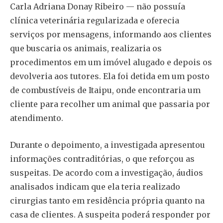
Carla Adriana Donay Ribeiro — não possuía
clínica veterinária regularizada e oferecia
serviços por mensagens, informando aos clientes
que buscaria os animais, realizaria os
procedimentos em um imóvel alugado e depois os
devolveria aos tutores. Ela foi detida em um posto
de combustíveis de Itaipu, onde encontraria um
cliente para recolher um animal que passaria por
atendimento.
Durante o depoimento, a investigada apresentou
informações contraditórias, o que reforçou as
suspeitas. De acordo com a investigação, áudios
analisados indicam que ela teria realizado
cirurgias tanto em residência própria quanto na
casa de clientes. A suspeita poderá responder por