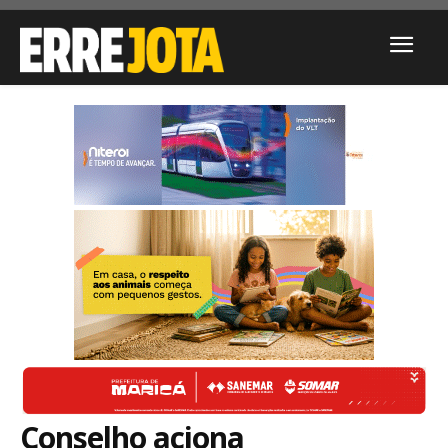
Conselho aciona