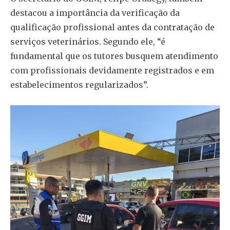
destacou a importância da verificação da
qualificação profissional antes da contratação de
serviços veterinários. Segundo ele, “é
fundamental que os tutores busquem atendimento
com profissionais devidamente registrados e em
estabelecimentos regularizados”.