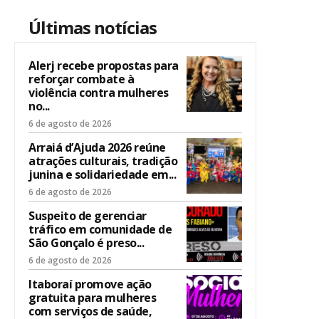
Últimas notícias
Alerj recebe propostas para
reforçar combate à
violência contra mulheres
no...
6 de agosto de 2026
Arraiá d’Ajuda 2026 reúne
atrações culturais, tradição
junina e solidariedade em...
6 de agosto de 2026
Suspeito de gerenciar
tráfico em comunidade de
São Gonçalo é preso...
6 de agosto de 2026
Itaboraí promove ação
gratuita para mulheres
com serviços de saúde,