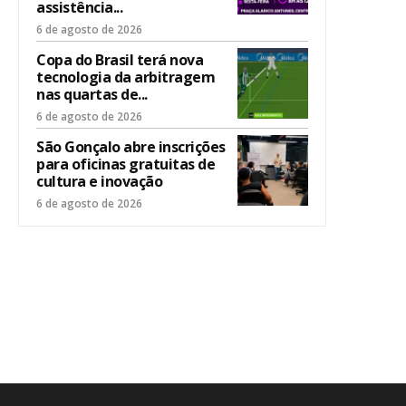
assistência...
6 de agosto de 2026
Copa do Brasil terá nova
tecnologia da arbitragem
nas quartas de...
6 de agosto de 2026
São Gonçalo abre inscrições
para oficinas gratuitas de
cultura e inovação
6 de agosto de 2026