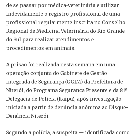
de se passar por médica-veterinária e utilizar
indevidamente o registro profissional de uma
profissional regularmente inscrita no Conselho
Regional de Medicina Veterinária do Rio Grande
do Sul para realizar atendimentos e
procedimentos em animais.
A prisão foi realizada nesta semana em uma
operação conjunta do Gabinete de Gestão
Integrada de Segurança (GGIM) da Prefeitura de
Niterói, do Programa Segurança Presente e da 81ª
Delegacia de Polícia (Itaipu), após investigação
iniciada a partir de denúncia anônima ao Disque-
Denúncia Niterói.
Segundo a polícia, a suspeita — identificada como