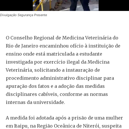
Divulgação Segurança Presente
O Conselho Regional de Medicina Veterinária do
Rio de Janeiro encaminhou ofício à instituição de
ensino onde está matriculada a estudante
investigada por exercício ilegal da Medicina
Veterinária, solicitando a instauração de
procedimento administrativo disciplinar para
apuração dos fatos e a adoção das medidas
disciplinares cabíveis, conforme as normas
internas da universidade.
A medida foi adotada após a prisão de uma mulher
em Itaipu, na Região Oceânica de Niterói, suspeita