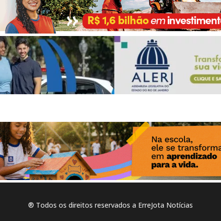
® Todos os direitos reservados a ErreJota Notícias