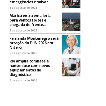
emergências e salvar...
5 de agosto de 2026
Maricá entra em alerta
para ventos fortes e
chegada de frente...
5 de agosto de 2026
Fernanda Montenegro será
atração da FLIN 2026 em
Niterói
5 de agosto de 2026
Rio amplia combate à
hanseníase com novos
equipamentos de
diagnóstico
5 de agosto de 2026