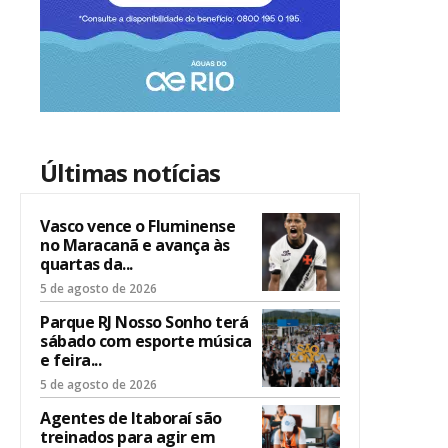
Últimas notícias
Vasco vence o Fluminense
no Maracanã e avança às
quartas da...
5 de agosto de 2026
Parque RJ Nosso Sonho terá
sábado com esporte música
e feira...
5 de agosto de 2026
Agentes de Itaboraí são
treinados para agir em