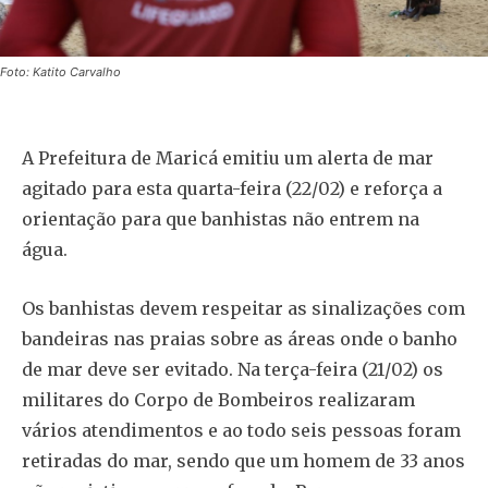
Foto: Katito Carvalho
A Prefeitura de Maricá emitiu um alerta de mar
agitado para esta quarta-feira (22/02) e reforça a
orientação para que banhistas não entrem na
água.
Os banhistas devem respeitar as sinalizações com
bandeiras nas praias sobre as áreas onde o banho
de mar deve ser evitado. Na terça-feira (21/02) os
militares do Corpo de Bombeiros realizaram
vários atendimentos e ao todo seis pessoas foram
retiradas do mar, sendo que um homem de 33 anos