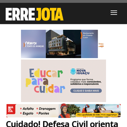
Cuidado! Defesa Civil orienta