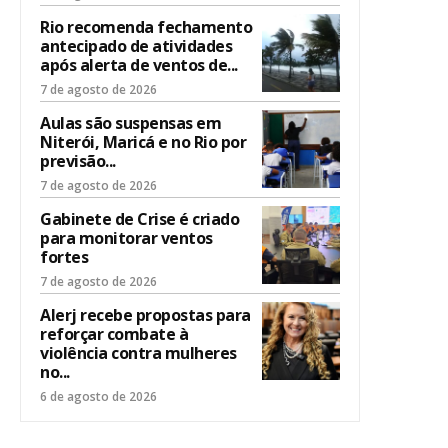
Rio recomenda fechamento
antecipado de atividades
após alerta de ventos de...
7 de agosto de 2026
Aulas são suspensas em
Niterói, Maricá e no Rio por
previsão...
7 de agosto de 2026
Gabinete de Crise é criado
para monitorar ventos
fortes
7 de agosto de 2026
Alerj recebe propostas para
reforçar combate à
violência contra mulheres
no...
6 de agosto de 2026