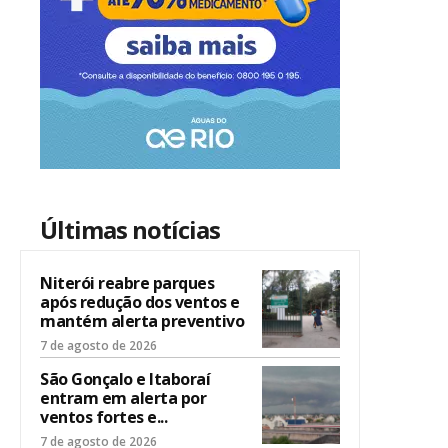
Últimas notícias
Niterói reabre parques
após redução dos ventos e
mantém alerta preventivo
7 de agosto de 2026
São Gonçalo e Itaboraí
entram em alerta por
ventos fortes e...
7 de agosto de 2026