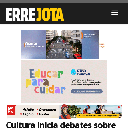
Cultura inicia debates sobre