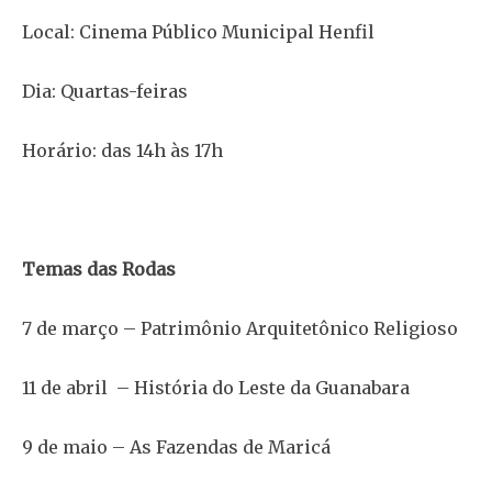
Local: Cinema Público Municipal Henfil
Dia: Quartas-feiras
Horário: das 14h às 17h
Temas das Rodas
7 de março – Patrimônio Arquitetônico Religioso
11 de abril – História do Leste da Guanabara
9 de maio – As Fazendas de Maricá