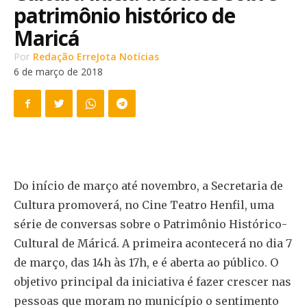
patrimônio histórico de
Maricá
Por
Redação ErreJota Notícias
6 de março de 2018
Do início de março até novembro, a Secretaria de
Cultura promoverá, no Cine Teatro Henfil, uma
série de conversas sobre o Patrimônio Histórico-
Cultural de Máricá. A primeira acontecerá no dia 7
de março, das 14h às 17h, e é aberta ao público. O
objetivo principal da iniciativa é fazer crescer nas
pessoas que moram no município o sentimento