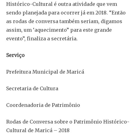
Histórico-Cultural é outra atividade que vem
sendo planejada para ocorrer já em 2018. “Então
as rodas de conversa também seriam, digamos
assim, um ‘aquecimento” para este grande
evento”, finaliza a secretária.
Serviço
Prefeitura Municipal de Maricá
Secretaria de Cultura
Coordenadoria de Patrimônio
Rodas de Conversa sobre o Patrimônio Histórico-
Cultural de Maricá – 2018