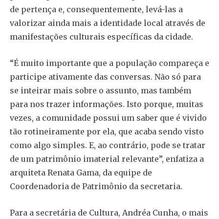
de pertença e, consequentemente, levá-las a
valorizar ainda mais a identidade local através de
manifestações culturais específicas da cidade.
“É muito importante que a população compareça e
participe ativamente das conversas. Não só para
se inteirar mais sobre o assunto, mas também
para nos trazer informações. Isto porque, muitas
vezes, a comunidade possui um saber que é vivido
tão rotineiramente por ela, que acaba sendo visto
como algo simples. E, ao contrário, pode se tratar
de um patrimônio imaterial relevante”, enfatiza a
arquiteta Renata Gama, da equipe de
Coordenadoria de Patrimônio da secretaria.
Para a secretária de Cultura, Andréa Cunha, o mais