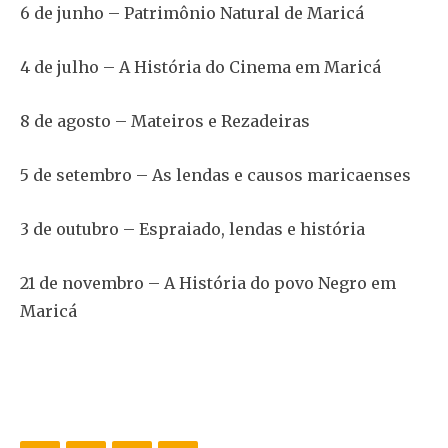
6 de junho – Patrimônio Natural de Maricá
4 de julho – A História do Cinema em Maricá
8 de agosto – Mateiros e Rezadeiras
5 de setembro – As lendas e causos maricaenses
3 de outubro – Espraiado, lendas e história
21 de novembro – A História do povo Negro em
Maricá