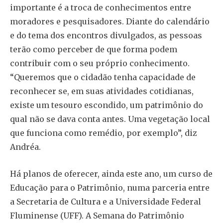
importante é a troca de conhecimentos entre
moradores e pesquisadores. Diante do calendário
e do tema dos encontros divulgados, as pessoas
terão como perceber de que forma podem
contribuir com o seu próprio conhecimento.
“Queremos que o cidadão tenha capacidade de
reconhecer se, em suas atividades cotidianas,
existe um tesouro escondido, um patrimônio do
qual não se dava conta antes. Uma vegetação local
que funciona como remédio, por exemplo”, diz
Andréa.
Há planos de oferecer, ainda este ano, um curso de
Educação para o Patrimônio, numa parceria entre
a Secretaria de Cultura e a Universidade Federal
Fluminense (UFF). A Semana do Patrimônio