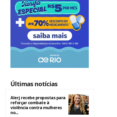
Últimas notícias
Alerj recebe propostas para
reforçar combate à
violência contra mulheres
no...