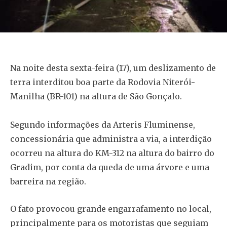
Na noite desta sexta-feira (17), um deslizamento de
terra interditou boa parte da Rodovia Niterói-
Manilha (BR-101) na altura de São Gonçalo.
Segundo informações da Arteris Fluminense,
concessionária que administra a via, a interdição
ocorreu na altura do KM-312 na altura do bairro do
Gradim, por conta da queda de uma árvore e uma
barreira na região.
O fato provocou grande engarrafamento no local,
principalmente para os motoristas que seguiam