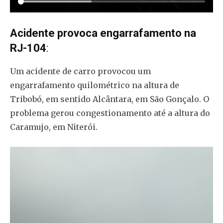
Acidente provoca engarrafamento na
RJ-104
:
Um acidente de carro provocou um
engarrafamento quilométrico na altura de
Tribobó, em sentido Alcântara, em São Gonçalo. O
problema gerou congestionamento até a altura do
Caramujo, em Niterói.