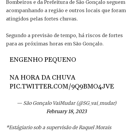
Bombeiros e da Prefeitura de São Gonçalo seguem
acompanhando a região e outros locais que foram
atingidos pelas fortes chuvas.
Segundo a previsão de tempo, há riscos de fortes
para as próximas horas em São Gonçalo.
ENGENHO PEQUENO
NA HORA DA CHUVA
PIC.TWITTER.COM/9Q9BMO4JVE
— São Gonçalo VaiMudar (@SG_vai_mudar)
February 18, 2023
*Estágiario sob a supervisão de Raquel Morais