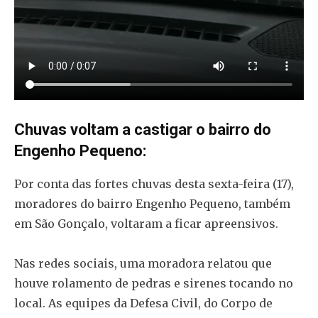
Chuvas voltam a castigar o bairro do
Engenho Pequeno:
Por conta das fortes chuvas desta sexta-feira (17),
moradores do bairro Engenho Pequeno, também
em São Gonçalo, voltaram a ficar apreensivos.
Nas redes sociais, uma moradora relatou que
houve rolamento de pedras e sirenes tocando no
local. As equipes da Defesa Civil, do Corpo de