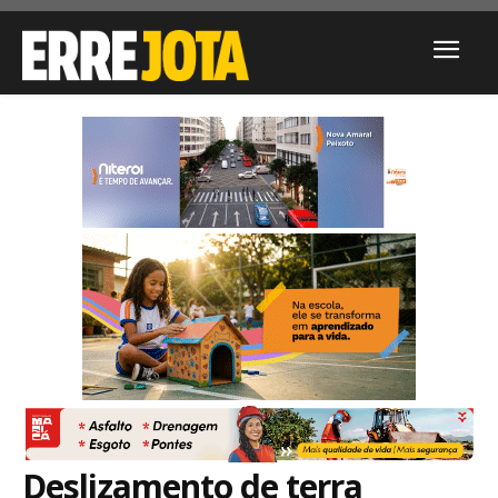
Deslizamento de terra