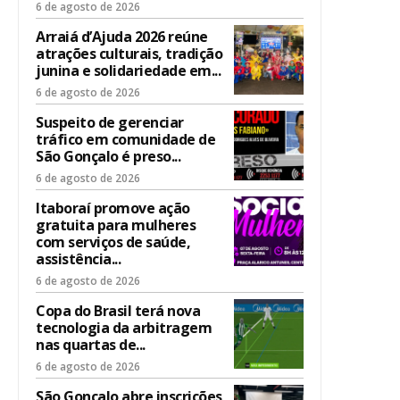
6 de agosto de 2026
Arraiá d’Ajuda 2026 reúne
atrações culturais, tradição
junina e solidariedade em...
6 de agosto de 2026
Suspeito de gerenciar
tráfico em comunidade de
São Gonçalo é preso...
6 de agosto de 2026
Itaboraí promove ação
gratuita para mulheres
com serviços de saúde,
assistência...
6 de agosto de 2026
Copa do Brasil terá nova
tecnologia da arbitragem
nas quartas de...
6 de agosto de 2026
São Gonçalo abre inscrições