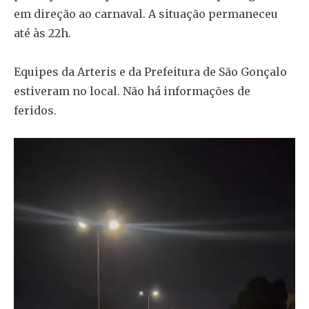
em direção ao carnaval. A situação permaneceu
até às 22h.
Equipes da Arteris e da Prefeitura de São Gonçalo
estiveram no local. Não há informações de
feridos.