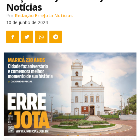
Notícias
Por
Redação ErreJota Notícias
10 de junho de 2024