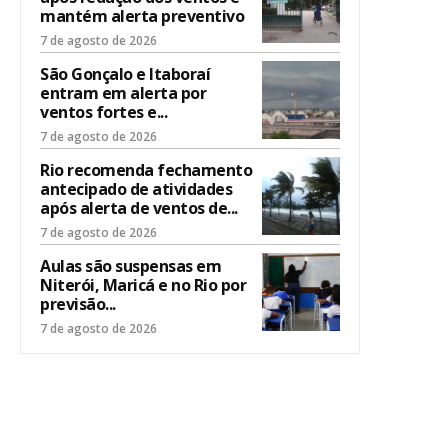
mantém alerta preventivo
7 de agosto de 2026
São Gonçalo e Itaboraí
entram em alerta por
ventos fortes e...
7 de agosto de 2026
Rio recomenda fechamento
antecipado de atividades
após alerta de ventos de...
7 de agosto de 2026
Aulas são suspensas em
Niterói, Maricá e no Rio por
previsão...
7 de agosto de 2026