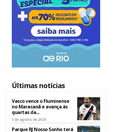
Últimas notícias
Vasco vence o Fluminense
no Maracanã e avança às
quartas da...
5 de agosto de 2026
Parque RJ Nosso Sonho terá