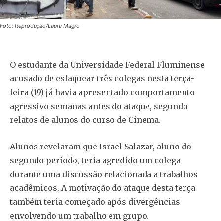
Foto: Reprodução/Laura Magro
O estudante da Universidade Federal Fluminense
acusado de esfaquear três colegas nesta terça-
feira (19) já havia apresentado comportamento
agressivo semanas antes do ataque, segundo
relatos de alunos do curso de Cinema.
Alunos revelaram que Israel Salazar, aluno do
segundo período, teria agredido um colega
durante uma discussão relacionada a trabalhos
acadêmicos. A motivação do ataque desta terça
também teria começado após divergências
envolvendo um trabalho em grupo.