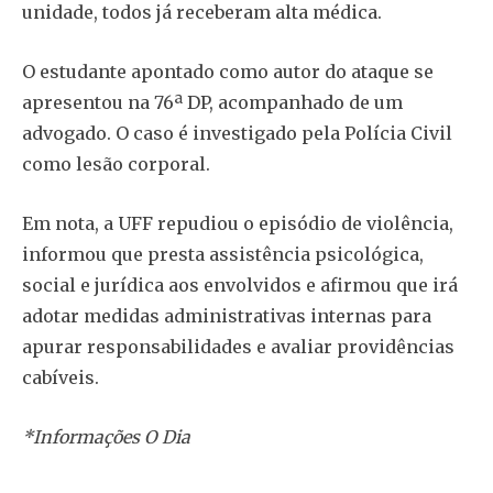
unidade, todos já receberam alta médica.
O estudante apontado como autor do ataque se
apresentou na 76ª DP, acompanhado de um
advogado. O caso é investigado pela Polícia Civil
como lesão corporal.
Em nota, a UFF repudiou o episódio de violência,
informou que presta assistência psicológica,
social e jurídica aos envolvidos e afirmou que irá
adotar medidas administrativas internas para
apurar responsabilidades e avaliar providências
cabíveis.
*Informações O Dia