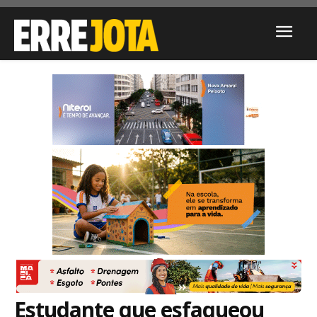
Estudante que esfaqueou