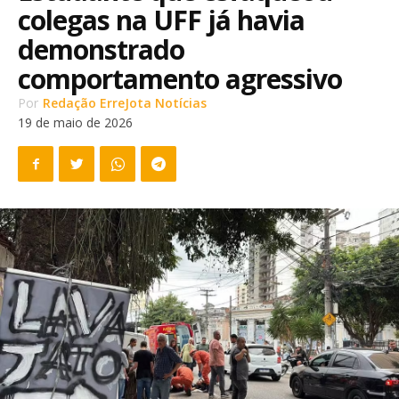
colegas na UFF já havia
demonstrado
comportamento agressivo
Por
Redação ErreJota Notícias
19 de maio de 2026