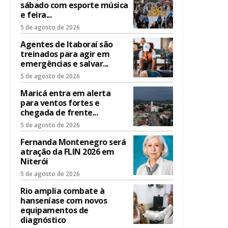
sábado com esporte música
e feira...
5 de agosto de 2026
Agentes de Itaboraí são
treinados para agir em
emergências e salvar...
5 de agosto de 2026
Maricá entra em alerta
para ventos fortes e
chegada de frente...
5 de agosto de 2026
Fernanda Montenegro será
atração da FLIN 2026 em
Niterói
5 de agosto de 2026
Rio amplia combate à
hanseníase com novos
equipamentos de
diagnóstico