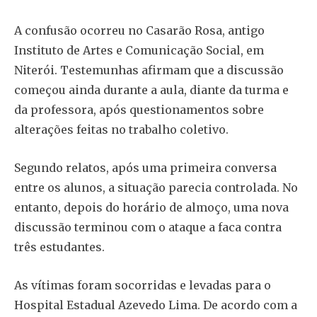
A confusão ocorreu no Casarão Rosa, antigo
Instituto de Artes e Comunicação Social, em
Niterói. Testemunhas afirmam que a discussão
começou ainda durante a aula, diante da turma e
da professora, após questionamentos sobre
alterações feitas no trabalho coletivo.
Segundo relatos, após uma primeira conversa
entre os alunos, a situação parecia controlada. No
entanto, depois do horário de almoço, uma nova
discussão terminou com o ataque a faca contra
três estudantes.
As vítimas foram socorridas e levadas para o
Hospital Estadual Azevedo Lima. De acordo com a