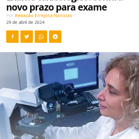
novo prazo para exame
Por
Redação ErreJota Notícias
29 de abril de 2024