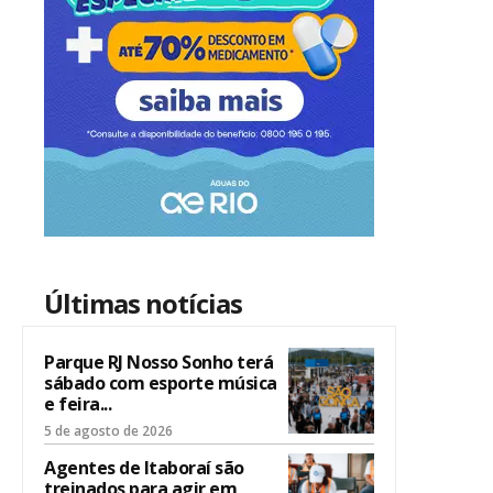
Últimas notícias
Parque RJ Nosso Sonho terá
sábado com esporte música
e feira...
5 de agosto de 2026
Agentes de Itaboraí são
treinados para agir em