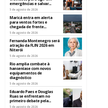
emergências e salvar...
5 de agosto de 2026
Maricá entra em alerta
para ventos fortes e
chegada de frente...
5 de agosto de 2026
Fernanda Montenegro será
atração da FLIN 2026 em
Niterói
5 de agosto de 2026
Rio amplia combate à
hanseníase com novos
equipamentos de
diagnóstico
5 de agosto de 2026
Eduardo Paes e Douglas
Ruas se enfrentam no
primeiro debate pela...
5 de agosto de 2026