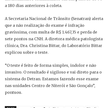
a 180 dias anteriores à coleta.
A Secretaria Nacional de Trânsito (Senatran) alerta
que a não realização do exame é infração
gravíssima, com multa de R$ 1.467,35 e perda de
sete pontos na CNH. A diretora médica patologista
clínica, Dra. Christina Bittar, do Laboratório Bittar
explicou sobre o teste.
“O teste é feito de forma simples, indolor e não
invasivo. O resultado é sigiloso e vai direto para o
sistema do Detran. Estamos fazendo esse exame
nas unidades Centro de Niterói e São Gonçalo”,
pontuou.