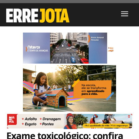
Exame toxicológico: confira