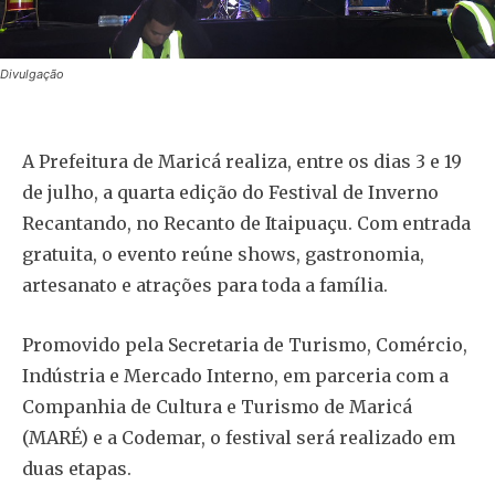
Divulgação
A Prefeitura de Maricá realiza, entre os dias 3 e 19
de julho, a quarta edição do Festival de Inverno
Recantando, no Recanto de Itaipuaçu. Com entrada
gratuita, o evento reúne shows, gastronomia,
artesanato e atrações para toda a família.
Promovido pela Secretaria de Turismo, Comércio,
Indústria e Mercado Interno, em parceria com a
Companhia de Cultura e Turismo de Maricá
(MARÉ) e a Codemar, o festival será realizado em
duas etapas.