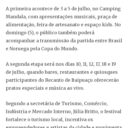
A primeira acontece de 3 a 5 de julho, no Camping
Mandala, com apresentações musicais, praça de
alimentação, feira de artesanato e espaço kids. No
domingo (5), o público também poderá
acompanhar a transmissão da partida entre Brasil
e Noruega pela Copa do Mundo.
A segunda etapa será nos dias 10, 11, 12, 17, 18 e 19
de julho, quando bares, restaurantes e quiosques
participantes do Recanto de Itaipuaçu oferecerão
pratos especiais e música ao vivo.
Segundo a secretária de Turismo, Comércio,
Indústria e Mercado Interno, Júlia Britto, o festival
fortalece o turismo local, incentiva os
empreendedores e artistas da cidade e movimenta