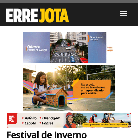
Festival de Inverno