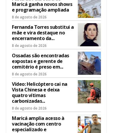
Maricá ganha novos shows
e programação ampliada
8 de agosto de 2026
Fernanda Torres substitui a
mãe e vira destaque no
encerramento da...
8 de agosto de 2026
Ossadas são encontradas
expostas e gerente de
cemitério é preso em...
8 de agosto de 2026
Vídeo: Helicóptero cai na
Vista Chinesa e deixa
quatro vítimas
carbonizadas...
8 de agosto de 2026
Maricá amplia acesso à
vacinação com centro
especializado e