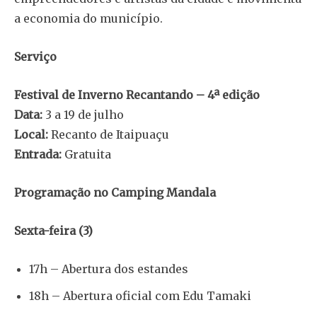
a economia do município.
Serviço
Festival de Inverno Recantando – 4ª edição
Data:
3 a 19 de julho
Local:
Recanto de Itaipuaçu
Entrada:
Gratuita
Programação no Camping Mandala
Sexta-feira (3)
17h – Abertura dos estandes
18h – Abertura oficial com Edu Tamaki