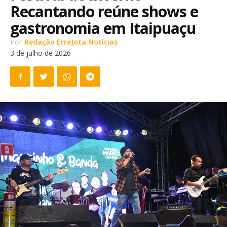
Recantando reúne shows e
gastronomia em Itaipuaçu
Por
Redação ErreJota Notícias
3 de julho de 2026