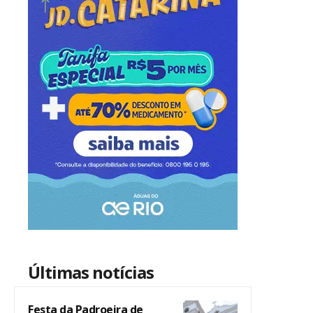
Últimas notícias
Festa da Padroeira de