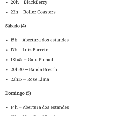
20h – BlackBerry
22h – Roller Coasters
Sábado (4)
15h – Abertura dos estandes
17h – Luiz Barreto
18h45 – Guto Pinaud
20h30 – Banda Brecth
22h15 – Rose Lima
Domingo (5)
14h – Abertura dos estandes