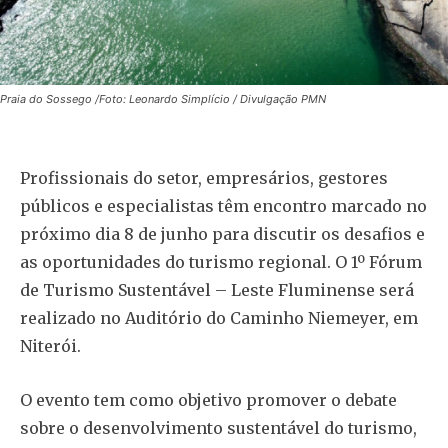
Praia do Sossego /Foto: Leonardo Simplício / Divulgação PMN
Profissionais do setor, empresários, gestores
públicos e especialistas têm encontro marcado no
próximo dia 8 de junho para discutir os desafios e
as oportunidades do turismo regional. O 1º Fórum
de Turismo Sustentável – Leste Fluminense será
realizado no Auditório do Caminho Niemeyer, em
Niterói.
O evento tem como objetivo promover o debate
sobre o desenvolvimento sustentável do turismo,