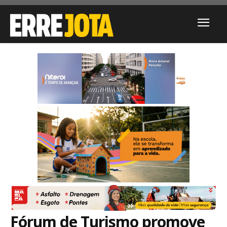
Fórum de Turismo promove