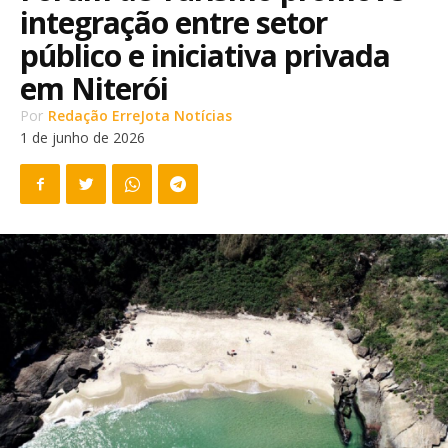
integração entre setor
público e iniciativa privada
em Niterói
Por
Redação ErreJota Notícias
1 de junho de 2026