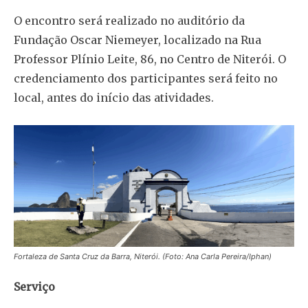
O encontro será realizado no auditório da
Fundação Oscar Niemeyer, localizado na Rua
Professor Plínio Leite, 86, no Centro de Niterói. O
credenciamento dos participantes será feito no
local, antes do início das atividades.
Fortaleza de Santa Cruz da Barra, Niterói. (Foto: Ana Carla Pereira/Iphan)
Serviço