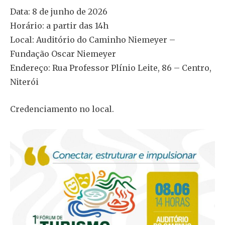
Data: 8 de junho de 2026
Horário: a partir das 14h
Local: Auditório do Caminho Niemeyer –
Fundação Oscar Niemeyer
Endereço: Rua Professor Plínio Leite, 86 – Centro,
Niterói
Credenciamento no local.