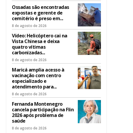
Ossadas são encontradas
expostas e gerente de
cemitério é preso em...
8 de agosto de 2026
Vídeo: Helicóptero cai na
Vista Chinesa e deixa
quatro vítimas
carbonizadas...
8 de agosto de 2026
Maricá amplia acesso à
vacinação com centro
especializado e
atendimento para...
8 de agosto de 2026
Fernanda Montenegro
cancela participação na Flin
2026 após problema de
saúde
8 de agosto de 2026