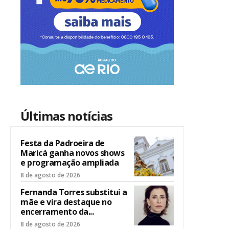
Últimas notícias
Festa da Padroeira de
Maricá ganha novos shows
e programação ampliada
8 de agosto de 2026
Fernanda Torres substitui a
mãe e vira destaque no
encerramento da...
8 de agosto de 2026