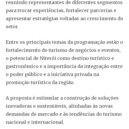
reunindo representantes de diferentes segmentos
para trocar experiências, fortalecer parcerias e
apresentar estratégias voltadas ao crescimento do
setor.
Entre os principais temas da programação estão o
fortalecimento do turismo de negócios e eventos,
o potencial de Niterói como destino turístico e
gastronômico e a importância da integração entre
o poder público e a iniciativa privada na
promoção turística da região.
A proposta é estimular a construção de soluções
inovadoras e sustentáveis, alinhadas às novas
demandas do mercado e às tendências do turismo
nacional e internacional.