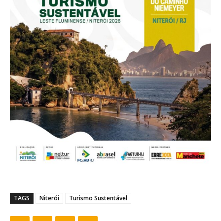
TAGS
Niterói
Turismo Sustentável