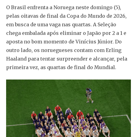
O Brasil enfrenta a Noruega neste domingo (5),
pelas oitavas de final da Copa do Mundo de 2026,
em busca de uma vaga nas quartas. A Seleção
chega embalada após eliminar o Japão por 2 a 1 e
aposta no bom momento de Vinícius Júnior. Do
outro lado, os noruegueses contam com Erling
Haaland para tentar surpreender e alcançar, pela
primeira vez, as quartas de final do Mundial.