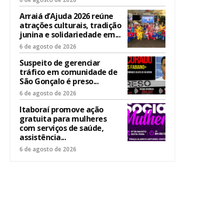
Arraiá d’Ajuda 2026 reúne
atrações culturais, tradição
junina e solidariedade em...
6 de agosto de 2026
Suspeito de gerenciar
tráfico em comunidade de
São Gonçalo é preso...
6 de agosto de 2026
Itaboraí promove ação
gratuita para mulheres
com serviços de saúde,
assistência...
6 de agosto de 2026