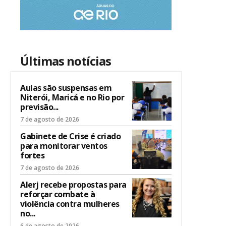
Últimas notícias
Aulas são suspensas em
Niterói, Maricá e no Rio por
previsão...
7 de agosto de 2026
Gabinete de Crise é criado
para monitorar ventos
fortes
7 de agosto de 2026
Alerj recebe propostas para
reforçar combate à
violência contra mulheres
no...
6 de agosto de 2026