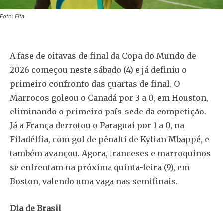
Foto: Fifa
A fase de oitavas de final da Copa do Mundo de
2026 começou neste sábado (4) e já definiu o
primeiro confronto das quartas de final. O
Marrocos goleou o Canadá por 3 a 0, em Houston,
eliminando o primeiro país-sede da competição.
Já a França derrotou o Paraguai por 1 a 0, na
Filadélfia, com gol de pênalti de Kylian Mbappé, e
também avançou. Agora, franceses e marroquinos
se enfrentam na próxima quinta-feira (9), em
Boston, valendo uma vaga nas semifinais.
Dia de Brasil