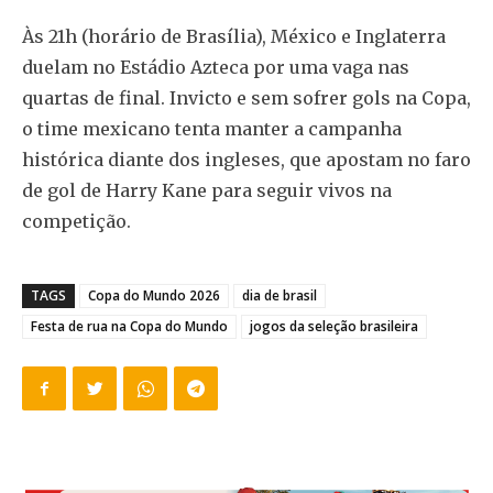
Às 21h (horário de Brasília), México e Inglaterra
duelam no Estádio Azteca por uma vaga nas
quartas de final. Invicto e sem sofrer gols na Copa,
o time mexicano tenta manter a campanha
histórica diante dos ingleses, que apostam no faro
de gol de Harry Kane para seguir vivos na
competição.
TAGS
Copa do Mundo 2026
dia de brasil
Festa de rua na Copa do Mundo
jogos da seleção brasileira