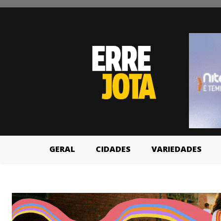
GERAL
CIDADES
VARIEDADES