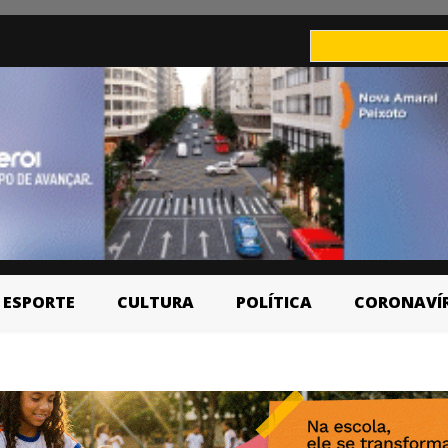
ESPORTE
CULTURA
POLÍTICA
CORONAVÍ