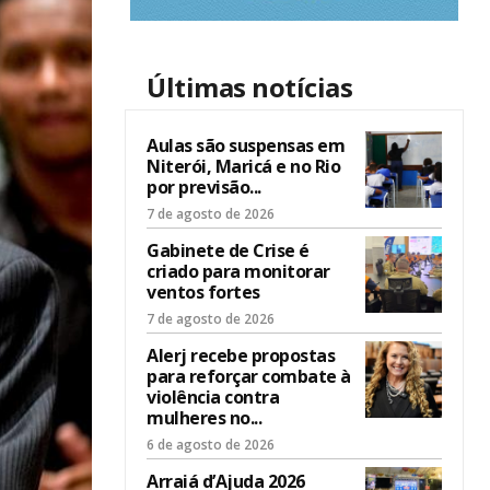
Últimas notícias
Aulas são suspensas em
Niterói, Maricá e no Rio
por previsão...
7 de agosto de 2026
Gabinete de Crise é
criado para monitorar
ventos fortes
7 de agosto de 2026
Alerj recebe propostas
para reforçar combate à
violência contra
mulheres no...
6 de agosto de 2026
Arraiá d’Ajuda 2026