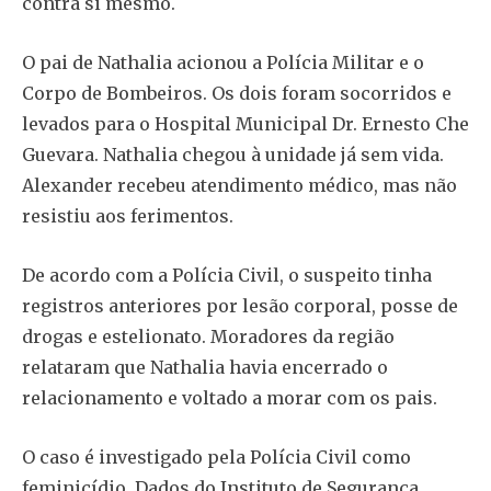
contra si mesmo.
O pai de Nathalia acionou a Polícia Militar e o
Corpo de Bombeiros. Os dois foram socorridos e
levados para o Hospital Municipal Dr. Ernesto Che
Guevara. Nathalia chegou à unidade já sem vida.
Alexander recebeu atendimento médico, mas não
resistiu aos ferimentos.
De acordo com a Polícia Civil, o suspeito tinha
registros anteriores por lesão corporal, posse de
drogas e estelionato. Moradores da região
relataram que Nathalia havia encerrado o
relacionamento e voltado a morar com os pais.
O caso é investigado pela Polícia Civil como
feminicídio. Dados do Instituto de Segurança