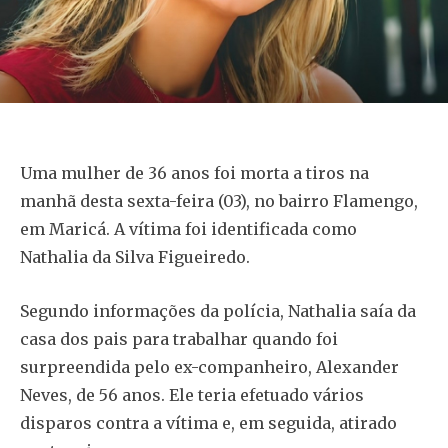
Uma mulher de 36 anos foi morta a tiros na
manhã desta sexta-feira (03), no bairro Flamengo,
em Maricá. A vítima foi identificada como
Nathalia da Silva Figueiredo.
Segundo informações da polícia, Nathalia saía da
casa dos pais para trabalhar quando foi
surpreendida pelo ex-companheiro, Alexander
Neves, de 56 anos. Ele teria efetuado vários
disparos contra a vítima e, em seguida, atirado