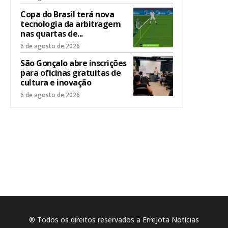
Copa do Brasil terá nova
tecnologia da arbitragem
nas quartas de...
6 de agosto de 2026
São Gonçalo abre inscrições
para oficinas gratuitas de
cultura e inovação
6 de agosto de 2026
® Todos os direitos reservados a ErreJota Notícias