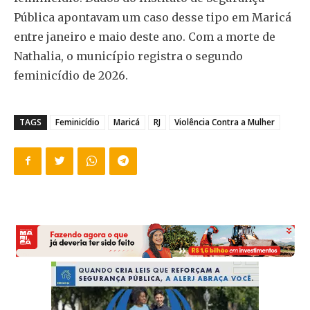
Pública apontavam um caso desse tipo em Maricá
entre janeiro e maio deste ano. Com a morte de
Nathalia, o município registra o segundo
feminicídio de 2026.
TAGS
Feminicídio
Maricá
RJ
Violência Contra a Mulher