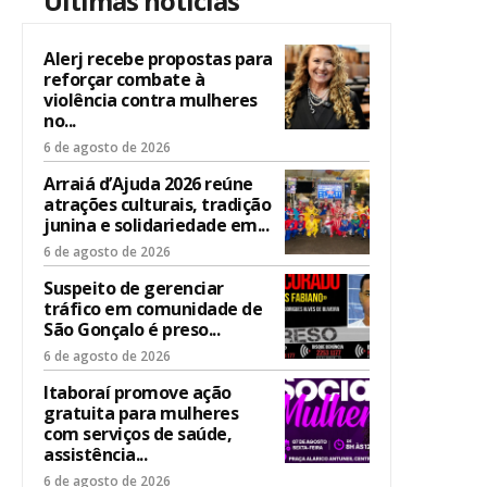
Últimas notícias
Alerj recebe propostas para
reforçar combate à
violência contra mulheres
no...
6 de agosto de 2026
Arraiá d’Ajuda 2026 reúne
atrações culturais, tradição
junina e solidariedade em...
6 de agosto de 2026
Suspeito de gerenciar
tráfico em comunidade de
São Gonçalo é preso...
6 de agosto de 2026
Itaboraí promove ação
gratuita para mulheres
com serviços de saúde,
assistência...
6 de agosto de 2026