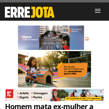
Homem mata ex-mulher a