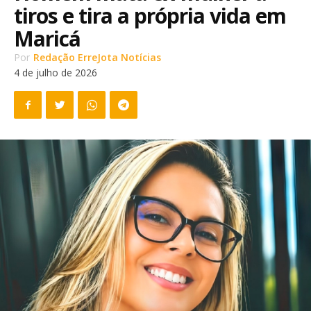
tiros e tira a própria vida em
Maricá
Por
Redação ErreJota Notícias
4 de julho de 2026