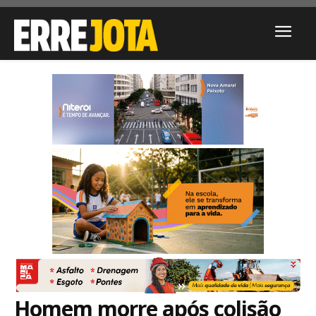
Homem morre após colisão