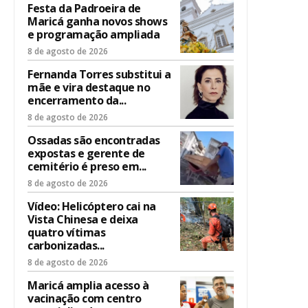
Festa da Padroeira de
Maricá ganha novos shows
e programação ampliada
8 de agosto de 2026
Fernanda Torres substitui a
mãe e vira destaque no
encerramento da...
8 de agosto de 2026
Ossadas são encontradas
expostas e gerente de
cemitério é preso em...
8 de agosto de 2026
Vídeo: Helicóptero cai na
Vista Chinesa e deixa
quatro vítimas
carbonizadas...
8 de agosto de 2026
Maricá amplia acesso à
vacinação com centro