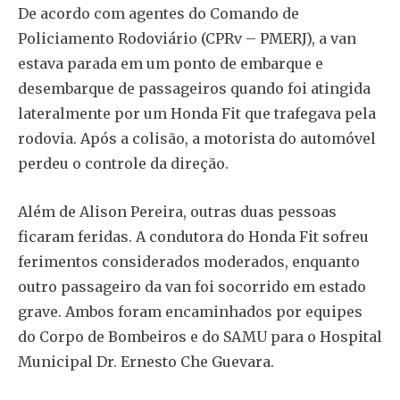
De acordo com agentes do Comando de
Policiamento Rodoviário (CPRv – PMERJ), a van
estava parada em um ponto de embarque e
desembarque de passageiros quando foi atingida
lateralmente por um Honda Fit que trafegava pela
rodovia. Após a colisão, a motorista do automóvel
perdeu o controle da direção.
Além de Alison Pereira, outras duas pessoas
ficaram feridas. A condutora do Honda Fit sofreu
ferimentos considerados moderados, enquanto
outro passageiro da van foi socorrido em estado
grave. Ambos foram encaminhados por equipes
do Corpo de Bombeiros e do SAMU para o Hospital
Municipal Dr. Ernesto Che Guevara.