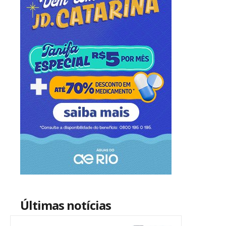
Últimas notícias