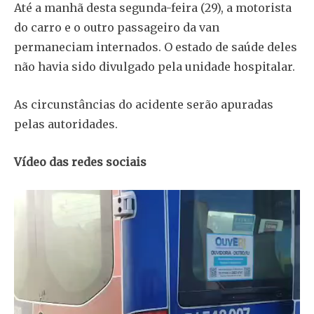
Até a manhã desta segunda-feira (29), a motorista
do carro e o outro passageiro da van
permaneciam internados. O estado de saúde deles
não havia sido divulgado pela unidade hospitalar.
As circunstâncias do acidente serão apuradas
pelas autoridades.
Vídeo das redes sociais