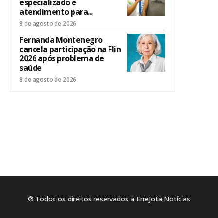
especializado e
atendimento para...
8 de agosto de 2026
Fernanda Montenegro
cancela participação na Flin
2026 após problema de
saúde
8 de agosto de 2026
® Todos os direitos reservados a ErreJota Notícias