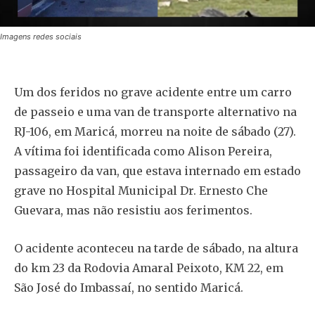
Imagens redes sociais
Um dos feridos no grave acidente entre um carro
de passeio e uma van de transporte alternativo na
RJ-106, em Maricá, morreu na noite de sábado (27).
A vítima foi identificada como Alison Pereira,
passageiro da van, que estava internado em estado
grave no Hospital Municipal Dr. Ernesto Che
Guevara, mas não resistiu aos ferimentos.
O acidente aconteceu na tarde de sábado, na altura
do km 23 da Rodovia Amaral Peixoto, KM 22, em
São José do Imbassaí, no sentido Maricá.