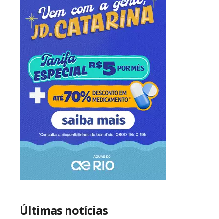
Últimas notícias