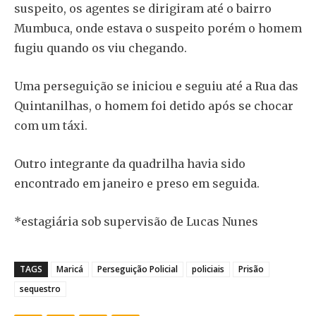
suspeito, os agentes se dirigiram até o bairro
Mumbuca, onde estava o suspeito porém o homem
fugiu quando os viu chegando.
Uma perseguição se iniciou e seguiu até a Rua das
Quintanilhas, o homem foi detido após se chocar
com um táxi.
Outro integrante da quadrilha havia sido
encontrado em janeiro e preso em seguida.
*estagiária sob supervisão de Lucas Nunes
TAGS
Maricá
Perseguição Policial
policiais
Prisão
sequestro