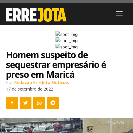
Homem suspeito de
sequestrar empresário é
preso em Maricá
Por
Redação ErreJota Notícias
17 de setembro de 2022