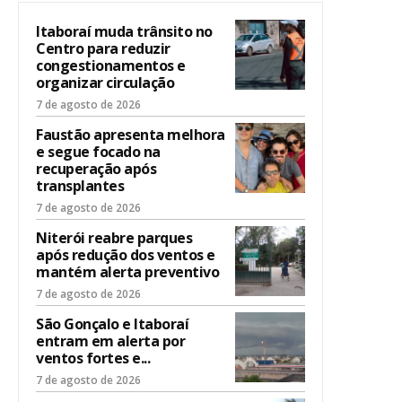
Itaboraí muda trânsito no
Centro para reduzir
congestionamentos e
organizar circulação
7 de agosto de 2026
Faustão apresenta melhora
e segue focado na
recuperação após
transplantes
7 de agosto de 2026
Niterói reabre parques
após redução dos ventos e
mantém alerta preventivo
7 de agosto de 2026
São Gonçalo e Itaboraí
entram em alerta por
ventos fortes e...
7 de agosto de 2026