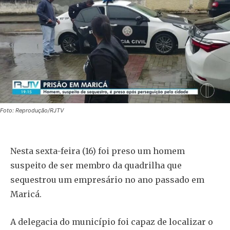
Foto: Reprodução/RJTV
Nesta sexta-feira (16) foi preso um homem
suspeito de ser membro da quadrilha que
sequestrou um empresário no ano passado em
Maricá.
A delegacia do município foi capaz de localizar o