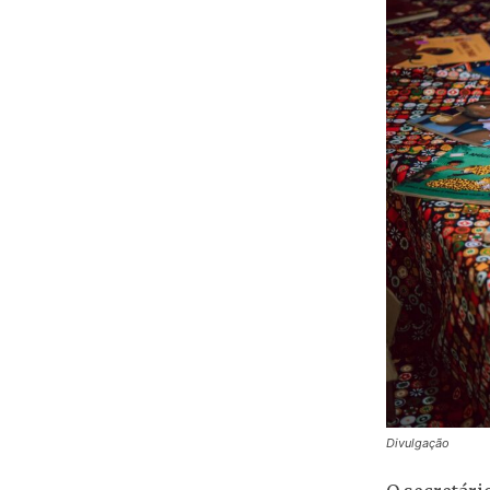
Divulgação