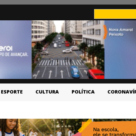
ESPORTE
CULTURA
POLÍTICA
CORONAVÍ