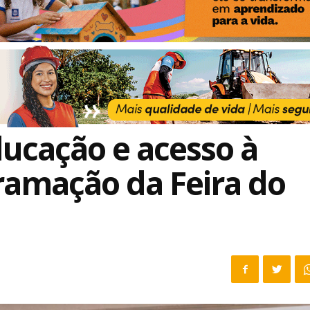
ducação e acesso à
ramação da Feira do