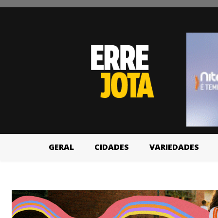
GERAL
CIDADES
VARIEDADES