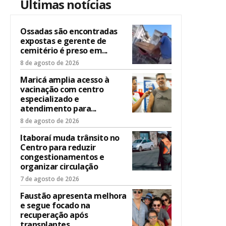
Últimas notícias
Ossadas são encontradas
expostas e gerente de
cemitério é preso em...
8 de agosto de 2026
Maricá amplia acesso à
vacinação com centro
especializado e
atendimento para...
8 de agosto de 2026
Itaboraí muda trânsito no
Centro para reduzir
congestionamentos e
organizar circulação
7 de agosto de 2026
Faustão apresenta melhora
e segue focado na
recuperação após
transplantes