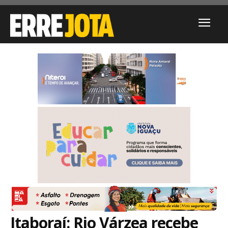
Itaboraí: Rio Várzea recebe