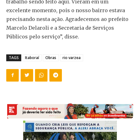
trabalho sendo feito aqui. Vieram em um
excelente momento, pois o nosso bairro estava
precisando nesta ação. Agradecemos ao prefeito
Marcelo Delaroli e a Secretaria de Serviços
Públicos pelo serviço”, disse.
TAGS
Itaboraí
Obras
rio varzea