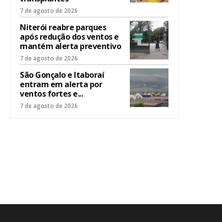
7 de agosto de 2026
Niterói reabre parques
após redução dos ventos e
mantém alerta preventivo
7 de agosto de 2026
São Gonçalo e Itaboraí
entram em alerta por
ventos fortes e...
7 de agosto de 2026