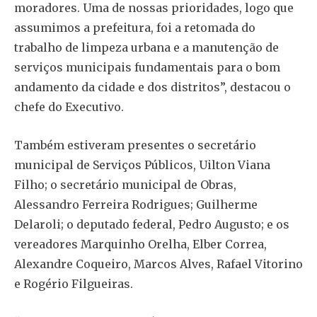
moradores. Uma de nossas prioridades, logo que
assumimos a prefeitura, foi a retomada do
trabalho de limpeza urbana e a manutenção de
serviços municipais fundamentais para o bom
andamento da cidade e dos distritos”, destacou o
chefe do Executivo.
Também estiveram presentes o secretário
municipal de Serviços Públicos, Uilton Viana
Filho; o secretário municipal de Obras,
Alessandro Ferreira Rodrigues; Guilherme
Delaroli; o deputado federal, Pedro Augusto; e os
vereadores Marquinho Orelha, Elber Correa,
Alexandre Coqueiro, Marcos Alves, Rafael Vitorino
e Rogério Filgueiras.