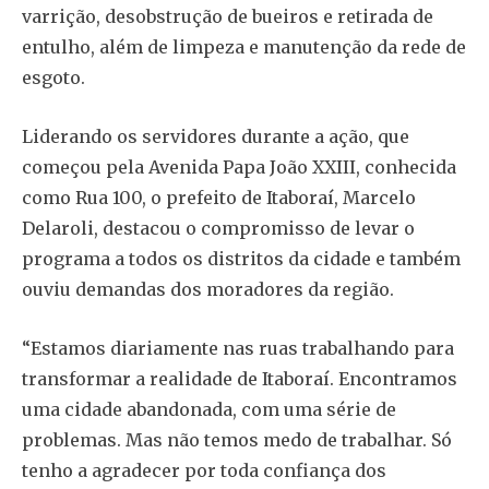
varrição, desobstrução de bueiros e retirada de
entulho, além de limpeza e manutenção da rede de
esgoto.
Liderando os servidores durante a ação, que
começou pela Avenida Papa João XXIII, conhecida
como Rua 100, o prefeito de Itaboraí, Marcelo
Delaroli, destacou o compromisso de levar o
programa a todos os distritos da cidade e também
ouviu demandas dos moradores da região.
“Estamos diariamente nas ruas trabalhando para
transformar a realidade de Itaboraí. Encontramos
uma cidade abandonada, com uma série de
problemas. Mas não temos medo de trabalhar. Só
tenho a agradecer por toda confiança dos