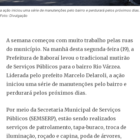
a ação iniciou uma série de manutenções pelo bairro e perdurará pelos próximos dias.
Foto: Divulgação
A semana começou com muito trabalho pelas ruas
do município. Na manhã desta segunda-feira (19), a
Prefeitura de Itaboraí levou o tradicional mutirão
de Serviços Públicos para o bairro Rio Várzea.
Liderada pelo prefeito Marcelo Delaroli, a ação
iniciou uma série de manutenções pelo bairro e
perdurará pelos próximos dias.
Por meio da Secretaria Municipal de Serviços
Públicos (SEMSERP), estão sendo realizados
serviços de patrolamento, tapa-buraco, troca de
iluminação, roçado e capina, poda de árvores,