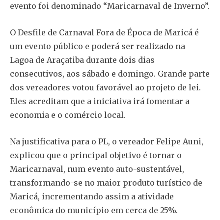
evento foi denominado “Maricarnaval de Inverno”.
O Desfile de Carnaval Fo
ra de Época de Maricá é
um evento público e poderá ser realizado na
Lagoa de Araçatiba durante dois dias
consecutivos, aos sábado e domingo. Grande parte
dos vereadores votou favorável ao projeto de lei.
Eles acreditam que a iniciativa irá fomentar a
economia e o comércio local.
Na justificativa para o PL, o vereador Felipe Auni,
explicou que o principal objetivo é tornar o
Maricarnaval, num evento auto-sustentável,
transformando-se no maior produto turístico de
Maricá, incrementando assim a atividade
econômica do município em cerca de 25%.