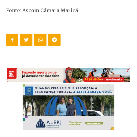
Fonte: Ascom Câmara Maricá