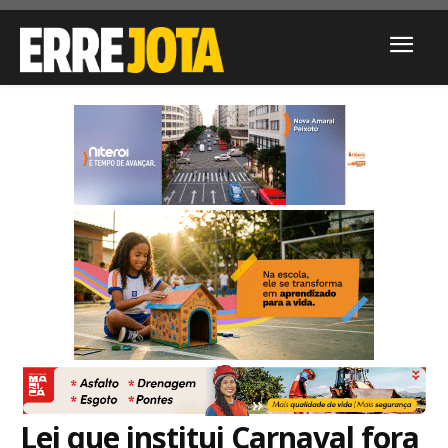
Lei que institui Carnaval fora