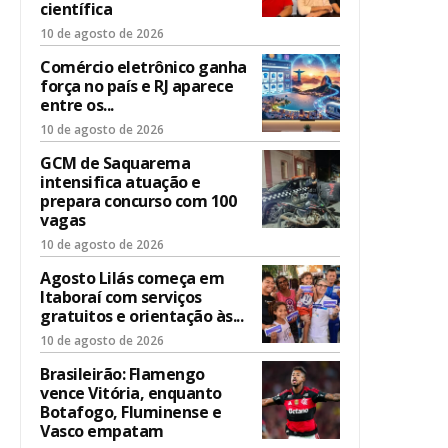
científica
10 de agosto de 2026
Comércio eletrônico ganha
força no país e RJ aparece
entre os...
10 de agosto de 2026
GCM de Saquarema
intensifica atuação e
prepara concurso com 100
vagas
10 de agosto de 2026
Agosto Lilás começa em
Itaboraí com serviços
gratuitos e orientação às...
10 de agosto de 2026
Brasileirão: Flamengo
vence Vitória, enquanto
Botafogo, Fluminense e
Vasco empatam