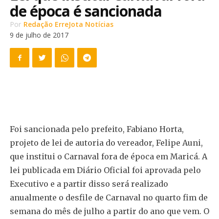
de época é sancionada
Por
Redação ErreJota Notícias
9 de julho de 2017
Foi sancionada pelo prefeito, Fabiano Horta,
projeto de lei de autoria do vereador, Felipe Auni,
que institui o Carnaval fora de época em Maricá. A
lei publicada em Diário Oficial foi aprovada pelo
Executivo e a partir disso será realizado
anualmente o desfile de Carnaval no quarto fim de
semana do mês de julho a partir do ano que vem. O