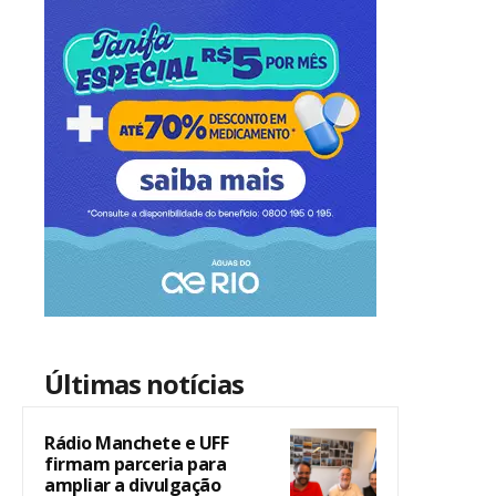
Últimas notícias
Rádio Manchete e UFF
firmam parceria para
ampliar a divulgação