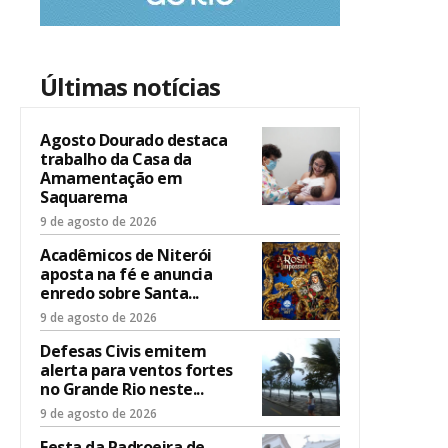
Últimas notícias
Agosto Dourado destaca
trabalho da Casa da
Amamentação em
Saquarema
9 de agosto de 2026
Acadêmicos de Niterói
aposta na fé e anuncia
enredo sobre Santa...
9 de agosto de 2026
Defesas Civis emitem
alerta para ventos fortes
no Grande Rio neste...
9 de agosto de 2026
Festa da Padroeira de