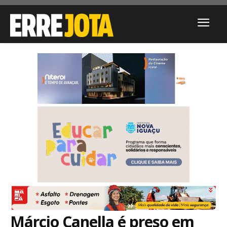
Márcio Canella é preso em