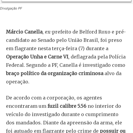
Divulgação PF
Márcio Canella
, ex-prefeito de Belford Roxo e pré-
candidato ao Senado pelo União Brasil, foi preso
em flagrante nesta terça-feira (7) durante a
Operação Unha e Carne VI
, deflagrada pela Polícia
Federal. Segundo a PF, Canella é investigado como
braço político da organização criminosa
alvo da
operação.
De acordo com a corporação, os agentes
encontraram um
fuzil calibre 5.56
no interior do
veículo do investigado durante o cumprimento
dos mandados. Diante da apreensão da arma, ele
foi autuado em flagrante pelo crime de
possuir ou