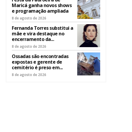
Maricá ganha novos shows
e programação ampliada
8 de agosto de 2026
Fernanda Torres substitui a
mãe e vira destaque no
encerramento da...
8 de agosto de 2026
Ossadas são encontradas
expostas e gerente de
cemitério é preso em...
8 de agosto de 2026