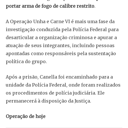
portar arma de fogo de calibre restrito
.
A Operação Unha e Carne VI é mais uma fase da
investigação conduzida pela Polícia Federal para
desarticular a organização criminosa e apurar a
atuação de seus integrantes, incluindo pessoas
apontadas como responsáveis pela sustentação
política do grupo.
Após a prisão, Canella foi encaminhado para a
unidade da Polícia Federal, onde foram realizados
os procedimentos de polícia judiciária. Ele
permanecerá à disposição da Justiça.
Operação de hoje