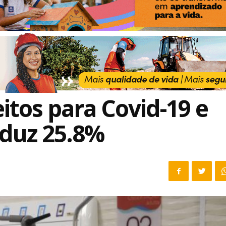
itos para Covid-19 e
eduz 25.8%