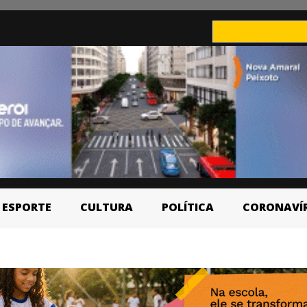
ESPORTE
CULTURA
POLÍTICA
CORONAVÍ