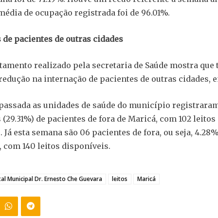
 média de ocupação registrada foi de 96.01%.
 de pacientes de outras cidades
tamento realizado pela secretaria de Saúde mostra qu
edução na internação de pacientes de outras cidades, 
assada as unidades de saúde do município registrara
 (29.31%) de pacientes de fora de Maricá, com 102 leitos
. Já esta semana são 06 pacientes de fora, ou seja, 4.28
 com 140 leitos disponíveis.
al Municipal Dr. Ernesto Che Guevara
leitos
Maricá