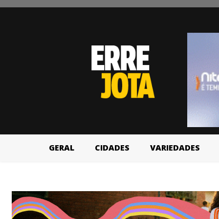
GERAL
CIDADES
VARIEDADES