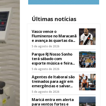
Últimas notícias
Vasco vence o
Fluminense no Maracanã
e avança às quartas da...
5 de agosto de 2026
Parque RJ Nosso Sonho
terá sábado com
esporte música e feira...
5 de agosto de 2026
Agentes de Itaboraí são
treinados para agir em
emergências e salvar...
5 de agosto de 2026
Maricá entra em alerta
para ventos fortes e