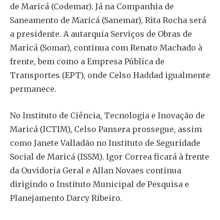
de Maricá (Codemar). Já na Companhia de
Saneamento de Maricá (Sanemar), Rita Rocha será
a presidente. A autarquia Serviços de Obras de
Maricá (Somar), continua com Renato Machado à
frente, bem como a Empresa Pública de
Transportes (EPT), onde Celso Haddad igualmente
permanece.
No Instituto de Ciência, Tecnologia e Inovação de
Maricá (ICTIM), Celso Pansera prossegue, assim
como Janete Valladão no Instituto de Seguridade
Social de Maricá (ISSM). Igor Correa ficará à frente
da Ouvidoria Geral e Allan Novaes continua
dirigindo o Instituto Municipal de Pesquisa e
Planejamento Darcy Ribeiro.