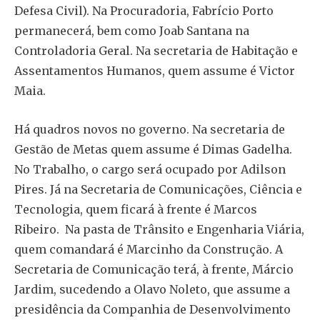
Defesa Civil). Na Procuradoria, Fabrício Porto
permanecerá, bem como Joab Santana na
Controladoria Geral. Na secretaria de Habitação e
Assentamentos Humanos, quem assume é Victor
Maia.
Há quadros novos no governo. Na secretaria de
Gestão de Metas quem assume é Dimas Gadelha.
No Trabalho, o cargo será ocupado por Adilson
Pires. Já na Secretaria de Comunicações, Ciência e
Tecnologia, quem ficará à frente é Marcos
Ribeiro. Na pasta de Trânsito e Engenharia Viária,
quem comandará é Marcinho da Construção. A
Secretaria de Comunicação terá, à frente, Márcio
Jardim, sucedendo a Olavo Noleto, que assume a
presidência da Companhia de Desenvolvimento