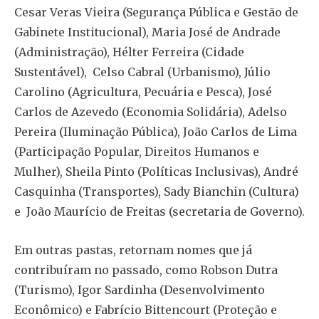
Cesar Veras Vieira (Segurança Pública e Gestão de
Gabinete Institucional), Maria José de Andrade
(Administração), Hélter Ferreira (Cidade
Sustentável), Celso Cabral (Urbanismo), Júlio
Carolino (Agricultura, Pecuária e Pesca), José
Carlos de Azevedo (Economia Solidária), Adelso
Pereira (Iluminação Pública), João Carlos de Lima
(Participação Popular, Direitos Humanos e
Mulher), Sheila Pinto (Políticas Inclusivas), André
Casquinha (Transportes), Sady Bianchin (Cultura)
e João Maurício de Freitas (secretaria de Governo).
Em outras pastas, retornam nomes que já
contribuíram no passado, como Robson Dutra
(Turismo), Igor Sardinha (Desenvolvimento
Econômico) e Fabrício Bittencourt (Proteção e