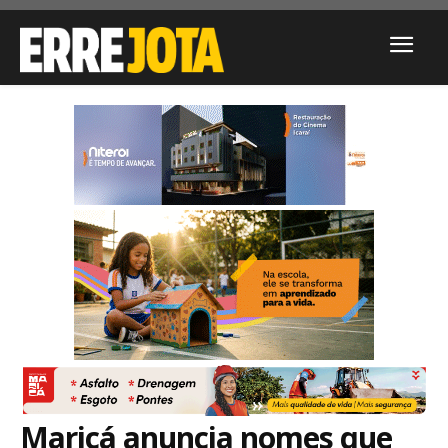
Maricá anuncia nomes que