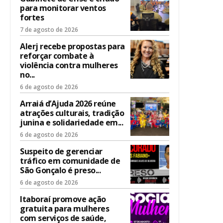
para monitorar ventos
fortes
7 de agosto de 2026
Alerj recebe propostas para
reforçar combate à
violência contra mulheres
no...
6 de agosto de 2026
Arraiá d’Ajuda 2026 reúne
atrações culturais, tradição
junina e solidariedade em...
6 de agosto de 2026
Suspeito de gerenciar
tráfico em comunidade de
São Gonçalo é preso...
6 de agosto de 2026
Itaboraí promove ação
gratuita para mulheres
com serviços de saúde,