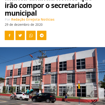
irão compor o secretariado
municipal
Por
Redação ErreJota Notícias
29 de dezembro de 2020