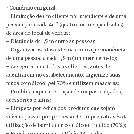
• Comércio em geral:
– Limitação de um cliente por atendente e de uma
pessoa para cada 4m² (quatro metros quadrados)
de área do local de vendas;
– Distância de 1,5 m entre as pessoas;
– Organizar as filas externas com a permanência
de uma pessoa a cada 1,5 m (um metro e meio);
– Assegurar que todos os clientes, antes de
adentrarem no estabelecimento, higienize suas
mãos com álcool gel 70% e utilizem máscaras;
– Proibir a experimentação de roupas, calçados,
acessórios e afins;
– Limpeza periódica dos produtos que sejam
viáveis passar por processo de limpeza através da
utilização de borrifador com álcool líquido (70%);
– Funcionamento entre 14h às 18h, salvo