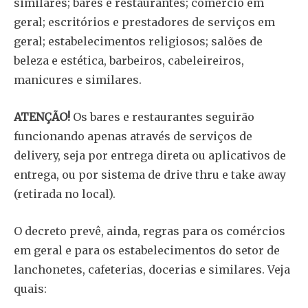
similares; bares e restaurantes; comércio em
geral; escritórios e prestadores de serviços em
geral; estabelecimentos religiosos; salões de
beleza e estética, barbeiros, cabeleireiros,
manicures e similares.
ATENÇÃO!
Os bares e restaurantes seguirão
funcionando apenas através de serviços de
delivery, seja por entrega direta ou aplicativos de
entrega, ou por sistema de drive thru e take away
(retirada no local).
O decreto prevê, ainda, regras para os comércios
em geral e para os estabelecimentos do setor de
lanchonetes, cafeterias, docerias e similares. Veja
quais: