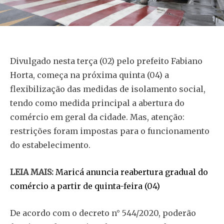
Divulgado nesta terça (02) pelo prefeito Fabiano
Horta, começa na próxima quinta (04) a
flexibilização das medidas de isolamento social,
tendo como medida principal a abertura do
comércio em geral da cidade. Mas, atenção:
restrições foram impostas para o funcionamento
do estabelecimento.
LEIA MAIS:
Maricá anuncia reabertura gradual do
comércio a partir de quinta-feira (04)
De acordo com o decreto n° 544/2020, poderão