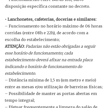
disposição específica constante no decreto.
• Lanchonetes, cafeterias, docerias e similares:
– Funcionamento no horário máximo de 06 horas
corridas (entre 08h e 22h), de acordo com a
escolha do estabelecimento;
ATENÇÃO:
Padarias não estão obrigadas a seguir
esse horário de funcionamento; cada
estabelecimento deverá afixar na entrada placa
indicando o horário de funcionamento do
estabelecimento.
– Distância mínima de 1,5 m (um metro e meio)
entre as mesas e/ou utilização de barreiras físicas;
– Possibilidade de manter as portas abertas em
tempo integral;
– Efetuar frequentemente a limpeza do salão de