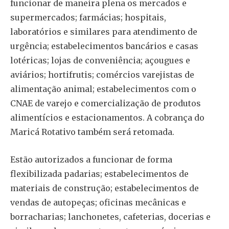
funcionar de maneira plena os mercados e
supermercados; farmácias; hospitais,
laboratórios e similares para atendimento de
urgência; estabelecimentos bancários e casas
lotéricas; lojas de conveniência; açougues e
aviários; hortifrutis; comércios varejistas de
alimentação animal; estabelecimentos com o
CNAE de varejo e comercialização de produtos
alimentícios e estacionamentos. A cobrança do
Maricá Rotativo também será retomada.
Estão autorizados a funcionar de forma
flexibilizada padarias; estabelecimentos de
materiais de construção; estabelecimentos de
vendas de autopeças; oficinas mecânicas e
borracharias; lanchonetes, cafeterias, docerias e