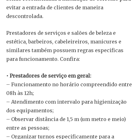
evitar a entrada de clientes de maneira
descontrolada.
Prestadores de serviços e salões de beleza e
estética, barbeiros, cabeleireiros, manicures e
similares também possuem regras especificas
para funcionamento. Confira:
• Prestadores de serviço em geral:
– Funcionamento no horário compreendido entre
08h às 12h;
– Atendimento com intervalo para higienização
dos equipamentos;
– Observar distância de 1,5 m (um metro e meio)
entre as pessoas;
– Organizar turnos especificamente para a