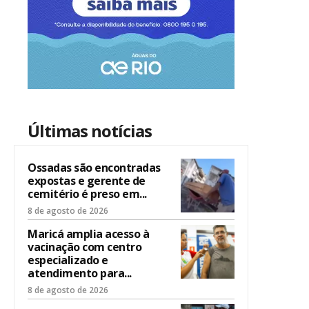
Últimas notícias
Ossadas são encontradas
expostas e gerente de
cemitério é preso em...
8 de agosto de 2026
Maricá amplia acesso à
vacinação com centro
especializado e
atendimento para...
8 de agosto de 2026