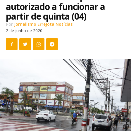
autorizado a funcionar a
partir de quinta (04)
Por
Jornalismo ErreJota Notícias
2 de junho de 2020