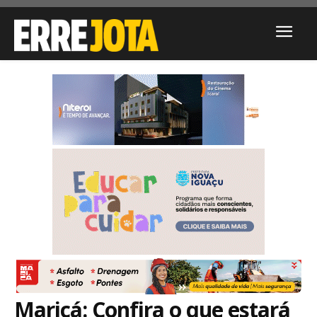
Maricá: Confira o que estará