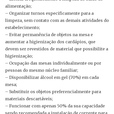
alimentação;
– Organizar turnos especificamente para a
limpeza, sem contato com as demais atividades do
estabelecimento;
– Evitar permanência de objetos na mesa e
aumentar a higienização dos cardápios, que
devem ser revestidos de material que possibilite a
higienização;
– Ocupação das mesas individualmente ou por
pessoas do mesmo núcleo familiar;
– Disponibilizar álcool em gel (70%) em cada
mesa;
– Substituir os objetos preferencialmente para
materiais descartáveis;
– Funcionar com apenas 50% da sua capacidade
sendo recomendada a instalação de corrente para