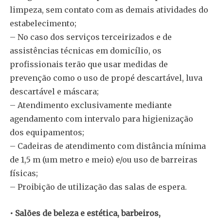
limpeza, sem contato com as demais atividades do
estabelecimento;
– No caso dos serviços terceirizados e de
assistências técnicas em domicílio, os
profissionais terão que usar medidas de
prevenção como o uso de propé descartável, luva
descartável e máscara;
– Atendimento exclusivamente mediante
agendamento com intervalo para higienização
dos equipamentos;
– Cadeiras de atendimento com distância mínima
de 1,5 m (um metro e meio) e/ou uso de barreiras
físicas;
– Proibição de utilização das salas de espera.
• Salões de beleza e estética, barbeiros,