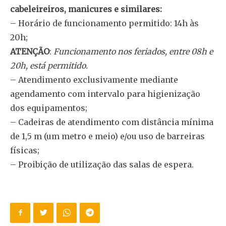
cabeleireiros, manicures e similares:
– Horário de funcionamento permitido: 14h às
20h;
ATENÇÃO
:
Funcionamento nos feriados, entre 08h e
20h, está permitido.
– Atendimento exclusivamente mediante
agendamento com intervalo para higienização
dos equipamentos;
– Cadeiras de atendimento com distância mínima
de 1,5 m (um metro e meio) e/ou uso de barreiras
físicas;
– Proibição de utilização das salas de espera.