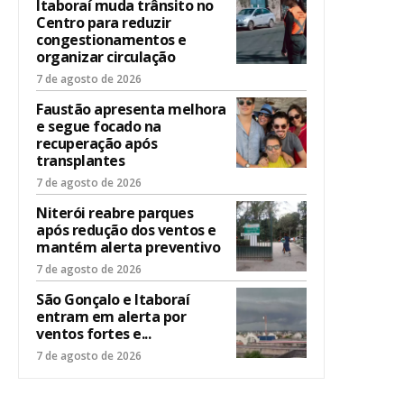
Itaboraí muda trânsito no
Centro para reduzir
congestionamentos e
organizar circulação
7 de agosto de 2026
Faustão apresenta melhora
e segue focado na
recuperação após
transplantes
7 de agosto de 2026
Niterói reabre parques
após redução dos ventos e
mantém alerta preventivo
7 de agosto de 2026
São Gonçalo e Itaboraí
entram em alerta por
ventos fortes e...
7 de agosto de 2026