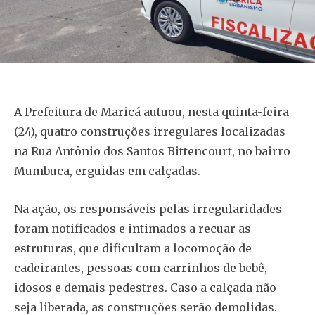
A Prefeitura de Maricá autuou, nesta quinta-feira
(24), quatro construções irregulares localizadas
na Rua Antônio dos Santos Bittencourt, no bairro
Mumbuca, erguidas em calçadas.
Na ação, os responsáveis pelas irregularidades
foram notificados e intimados a recuar as
estruturas, que dificultam a locomoção de
cadeirantes, pessoas com carrinhos de bebê,
idosos e demais pedestres. Caso a calçada não
seja liberada, as construções serão demolidas.