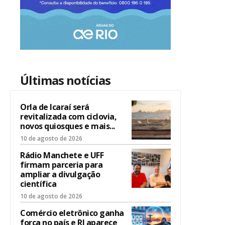
Últimas notícias
Orla de Icaraí será
revitalizada com ciclovia,
novos quiosques e mais...
10 de agosto de 2026
Rádio Manchete e UFF
firmam parceria para
ampliar a divulgação
científica
10 de agosto de 2026
Comércio eletrônico ganha
força no país e RJ aparece