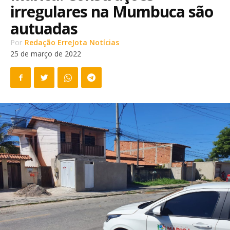
irregulares na Mumbuca são
autuadas
Por
Redação ErreJota Notícias
25 de março de 2022