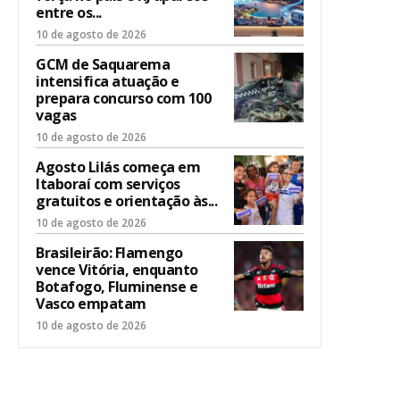
entre os...
10 de agosto de 2026
GCM de Saquarema
intensifica atuação e
prepara concurso com 100
vagas
10 de agosto de 2026
Agosto Lilás começa em
Itaboraí com serviços
gratuitos e orientação às...
10 de agosto de 2026
Brasileirão: Flamengo
vence Vitória, enquanto
Botafogo, Fluminense e
Vasco empatam
10 de agosto de 2026