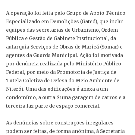
A operação foi feita pelo Grupo de Apoio Técnico
Especializado em Demolições (Gated), que inclui
equipes das secretarias de Urbanismo, Ordem
Pública e Gestão de Gabinete Institucional, da
autarquia Serviços de Obras de Maricá (Somar) e
agentes da Guarda Municipal. Ação foi motivada
por denúncia realizada pelo Ministério Público
Federal, por meio da Promotoria de Justiça de
Tutela Coletiva de Defesa do Meio Ambiente de
Niterói. Uma das edificações é anexa a um
condomínio, a outra é uma garagem de carros e a
terceira faz parte de espaço comercial.
As denúncias sobre construções irregulares
podem ser feitas, de forma anônima, à Secretaria