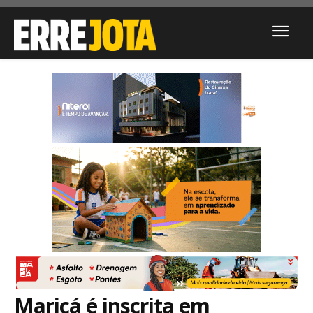
Maricá é inscrita em