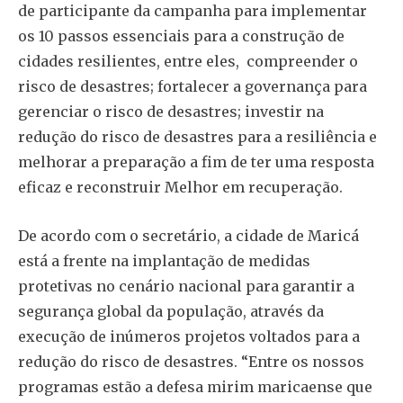
de participante da campanha para implementar
os 10 passos essenciais para a construção de
cidades resilientes, entre eles, compreender o
risco de desastres; fortalecer a governança para
gerenciar o risco de desastres; investir na
redução do risco de desastres para a resiliência e
melhorar a preparação a fim de ter uma resposta
eficaz e reconstruir Melhor em recuperação.
De acordo com o secretário, a cidade de Maricá
está a frente na implantação de medidas
protetivas no cenário nacional para garantir a
segurança global da população, através da
execução de inúmeros projetos voltados para a
redução do risco de desastres. “Entre os nossos
programas estão a defesa mirim maricaense que