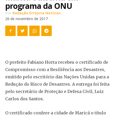
programa da ONU
Por
Redação ErreJota Notícias
26 de novembro de 2017
O prefeito Fabiano Horta recebeu o certificado de
Compromisso com a Resiliência aos Desastres,
emitido pelo escritório das Nações Unidas para a
Redução do Risco de Desastres. A entrega foi feita
pelo secretário de Proteção e Defesa Civil, Luiz
Carlos dos Santos.
O certificado confere a cidade de Maricá o título