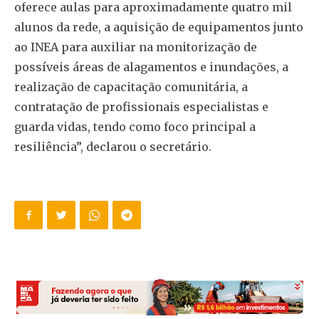
oferece aulas para aproximadamente quatro mil
alunos da rede, a aquisição de equipamentos junto
ao INEA para auxiliar na monitorização de
possíveis áreas de alagamentos e inundações, a
realização de capacitação comunitária, a
contratação de profissionais especialistas e
guarda vidas, tendo como foco principal a
resiliência”, declarou o secretário.