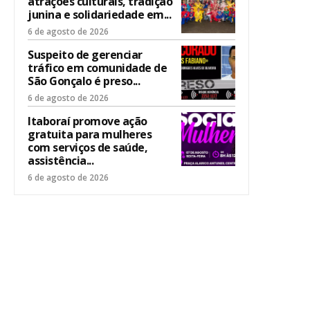
atrações culturais, tradição
junina e solidariedade em...
6 de agosto de 2026
Suspeito de gerenciar
tráfico em comunidade de
São Gonçalo é preso...
6 de agosto de 2026
Itaboraí promove ação
gratuita para mulheres
com serviços de saúde,
assistência...
6 de agosto de 2026