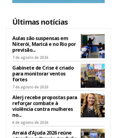
Últimas notícias
Aulas são suspensas em
Niterói, Maricá e no Rio por
previsão...
7 de agosto de 2026
Gabinete de Crise é criado
para monitorar ventos
fortes
7 de agosto de 2026
Alerj recebe propostas para
reforçar combate à
violência contra mulheres
no...
6 de agosto de 2026
Arraiá d’Ajuda 2026 reúne