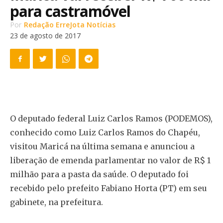
para castramóvel
Por
Redação ErreJota Notícias
23 de agosto de 2017
O deputado federal Luiz Carlos Ramos (PODEMOS),
conhecido como Luiz Carlos Ramos do Chapéu,
visitou Maricá na última semana e anunciou a
liberação de emenda parlamentar no valor de R$ 1
milhão para a pasta da saúde. O deputado foi
recebido pelo prefeito Fabiano Horta (PT) em seu
gabinete, na prefeitura.