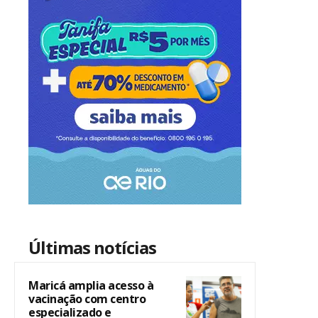
Últimas notícias
Maricá amplia acesso à
vacinação com centro
especializado e