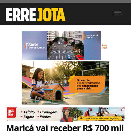
Maricá vai receber R$ 700 mil