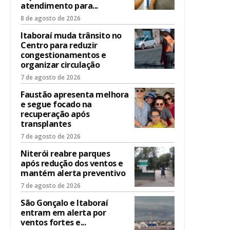
atendimento para...
8 de agosto de 2026
Itaboraí muda trânsito no
Centro para reduzir
congestionamentos e
organizar circulação
7 de agosto de 2026
Faustão apresenta melhora
e segue focado na
recuperação após
transplantes
7 de agosto de 2026
Niterói reabre parques
após redução dos ventos e
mantém alerta preventivo
7 de agosto de 2026
São Gonçalo e Itaboraí
entram em alerta por
ventos fortes e...