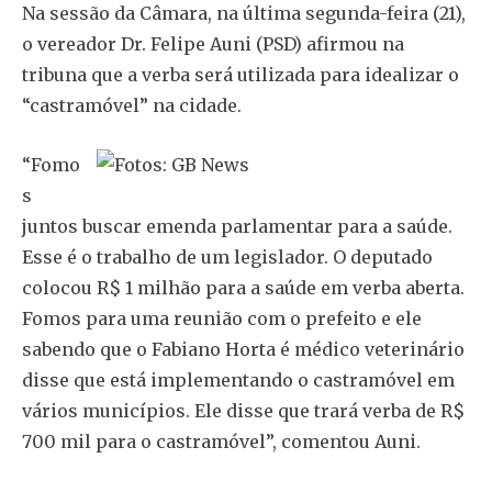
Na sessão da Câmara, na última segunda-feira (21),
o vereador Dr. Felipe Auni (PSD) afirmou na
tribuna que a verba será utilizada para idealizar o
“castramóvel” na cidade.
“Fomo
s
juntos buscar emenda parlamentar para a saúde.
Esse é o trabalho de um legislador. O deputado
colocou R$ 1 milhão para a saúde em verba aberta.
Fomos para uma reunião com o prefeito e ele
sabendo que o Fabiano Horta é médico veterinário
disse que está implementando o castramóvel em
vários municípios. Ele disse que trará verba de R$
700 mil para o castramóvel”, comentou Auni.