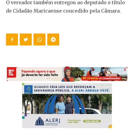
O vereador também entregou ao deputado o título
de Cidadão Maricaense concedido pela Câmara.