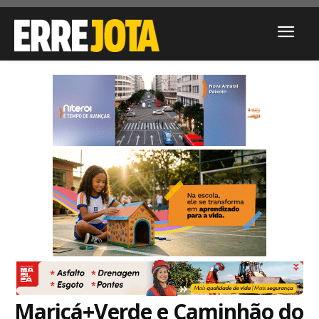
Maricá+Verde e Caminhão do