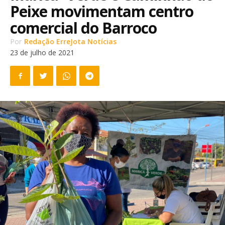
Peixe movimentam centro
comercial do Barroco
Por
Redação ErreJota Notícias
23 de julho de 2021