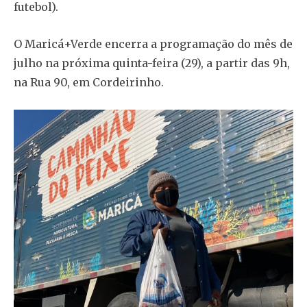
futebol).
O Maricá+Verde encerra a programação do mês de
julho na próxima quinta-feira (29), a partir das 9h,
na Rua 90, em Cordeirinho.