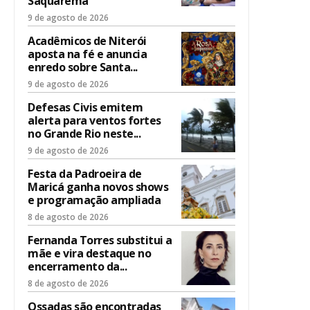
Saquarema
9 de agosto de 2026
Acadêmicos de Niterói
aposta na fé e anuncia
enredo sobre Santa...
9 de agosto de 2026
Defesas Civis emitem
alerta para ventos fortes
no Grande Rio neste...
9 de agosto de 2026
Festa da Padroeira de
Maricá ganha novos shows
e programação ampliada
8 de agosto de 2026
Fernanda Torres substitui a
mãe e vira destaque no
encerramento da...
8 de agosto de 2026
Ossadas são encontradas