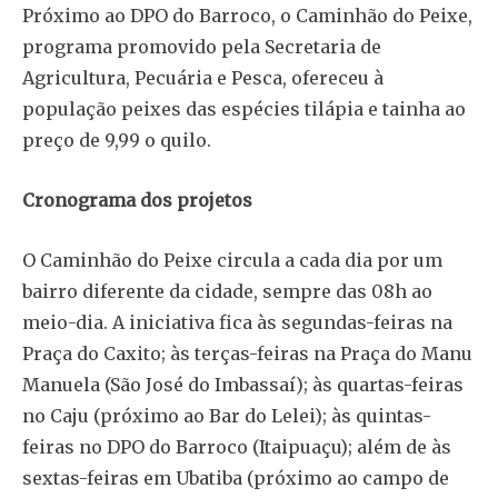
Próximo ao DPO do Barroco, o Caminhão do Peixe,
programa promovido pela Secretaria de
Agricultura, Pecuária e Pesca, ofereceu à
população peixes das espécies tilápia e tainha ao
preço de 9,99 o quilo.
Cronograma dos projetos
O Caminhão do Peixe circula a cada dia por um
bairro diferente da cidade, sempre das 08h ao
meio-dia. A iniciativa fica às segundas-feiras na
Praça do Caxito; às terças-feiras na Praça do Manu
Manuela (São José do Imbassaí); às quartas-feiras
no Caju (próximo ao Bar do Lelei); às quintas-
feiras no DPO do Barroco (Itaipuaçu); além de às
sextas-feiras em Ubatiba (próximo ao campo de