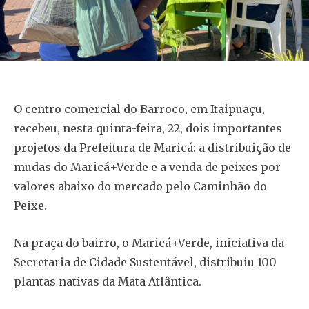
O centro comercial do Barroco, em Itaipuaçu,
recebeu, nesta quinta-feira, 22, dois importantes
projetos da Prefeitura de Maricá: a distribuição de
mudas do Maricá+Verde e a venda de peixes por
valores abaixo do mercado pelo Caminhão do
Peixe.
Na praça do bairro, o Maricá+Verde, iniciativa da
Secretaria de Cidade Sustentável, distribuiu 100
plantas nativas da Mata Atlântica.