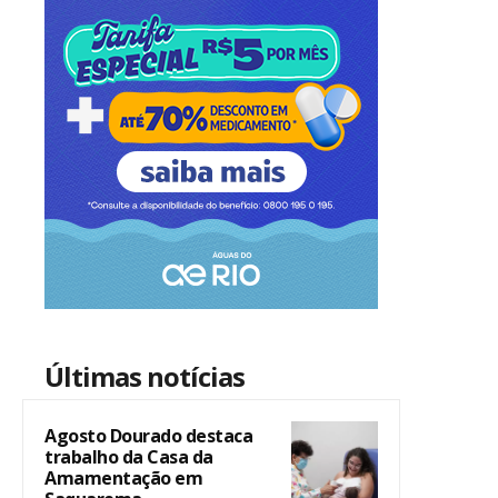
Últimas notícias
Agosto Dourado destaca
trabalho da Casa da
Amamentação em