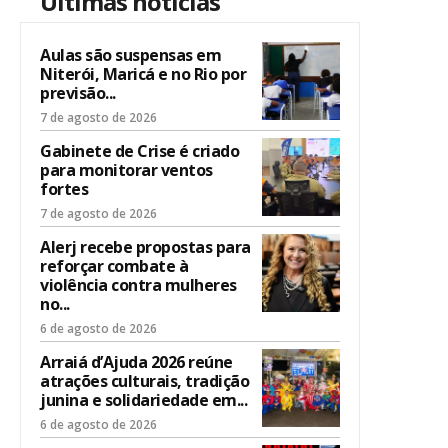
Últimas notícias
Aulas são suspensas em
Niterói, Maricá e no Rio por
previsão...
7 de agosto de 2026
Gabinete de Crise é criado
para monitorar ventos
fortes
7 de agosto de 2026
Alerj recebe propostas para
reforçar combate à
violência contra mulheres
no...
6 de agosto de 2026
Arraiá d’Ajuda 2026 reúne
atrações culturais, tradição
junina e solidariedade em...
6 de agosto de 2026