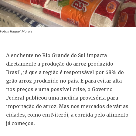
Fotos Raquel Morais
A enchente no Rio Grande do Sul impacta
diretamente a produção do arroz produzido
Brasil, já que a região é responsável por 68% do
grão arroz produzido no país. E para evitar alta
nos preços e uma possível crise, o Governo
Federal publicou uma medida provisória para
importação do arroz. Mas nos mercados de várias
cidades, como em Niterói, a corrida pelo alimento
já começou.