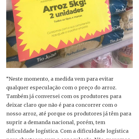
“Neste momento, a medida vem para evitar
qualquer especulação com o preço do arroz.
Também já conversei com os produtores para
deixar claro que não é para concorrer com o
nosso arroz, até porque os produtores já têm para
suprir a demanda nacional, porém, tem
dificuldade logística. Com a dificuldade logística