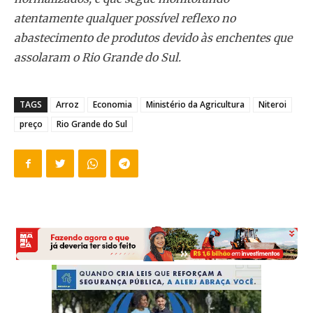
atentamente qualquer possível reflexo no
abastecimento de produtos devido às enchentes que
assolaram o Rio Grande do Sul.
TAGS
Arroz
Economia
Ministério da Agricultura
Niteroi
preço
Rio Grande do Sul