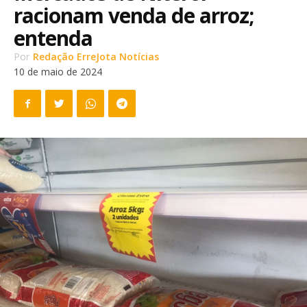
racionam venda de arroz;
entenda
Por
Redação ErreJota Notícias
10 de maio de 2024