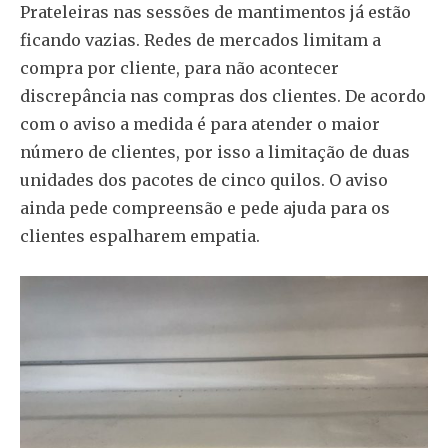
Prateleiras nas sessões de mantimentos já estão
ficando vazias. Redes de mercados limitam a
compra por cliente, para não acontecer
discrepância nas compras dos clientes. De acordo
com o aviso a medida é para atender o maior
número de clientes, por isso a limitação de duas
unidades dos pacotes de cinco quilos. O aviso
ainda pede compreensão e pede ajuda para os
clientes espalharem empatia.