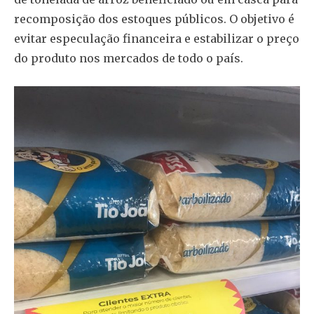
recomposição dos estoques públicos. O objetivo é
evitar especulação financeira e estabilizar o preço
do produto nos mercados de todo o país.