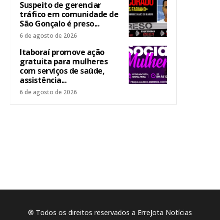
Suspeito de gerenciar
tráfico em comunidade de
São Gonçalo é preso...
6 de agosto de 2026
Itaboraí promove ação
gratuita para mulheres
com serviços de saúde,
assistência...
6 de agosto de 2026
® Todos os direitos reservados a ErreJota Notícias