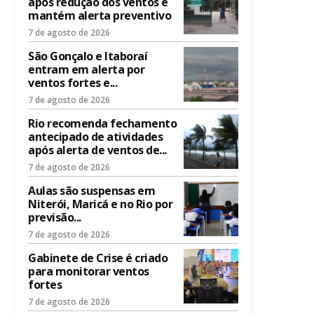
após redução dos ventos e
mantém alerta preventivo
7 de agosto de 2026
São Gonçalo e Itaboraí
entram em alerta por
ventos fortes e...
7 de agosto de 2026
Rio recomenda fechamento
antecipado de atividades
após alerta de ventos de...
7 de agosto de 2026
Aulas são suspensas em
Niterói, Maricá e no Rio por
previsão...
7 de agosto de 2026
Gabinete de Crise é criado
para monitorar ventos
fortes
7 de agosto de 2026