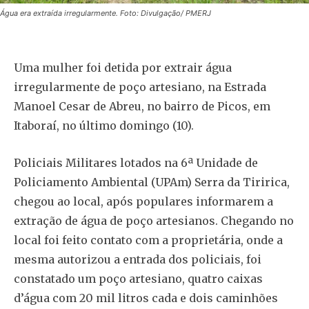
Água era extraída irregularmente. Foto: Divulgação/ PMERJ
Uma mulher foi detida por extrair água
irregularmente de poço artesiano, na Estrada
Manoel Cesar de Abreu, no bairro de Picos, em
Itaboraí, no último domingo (10).
Policiais Militares lotados na 6ª Unidade de
Policiamento Ambiental (UPAm) Serra da Tiririca,
chegou ao local, após populares informarem a
extração de água de poço artesianos. Chegando no
local foi feito contato com a proprietária, onde a
mesma autorizou a entrada dos policiais, foi
constatado um poço artesiano, quatro caixas
d’água com 20 mil litros cada e dois caminhões