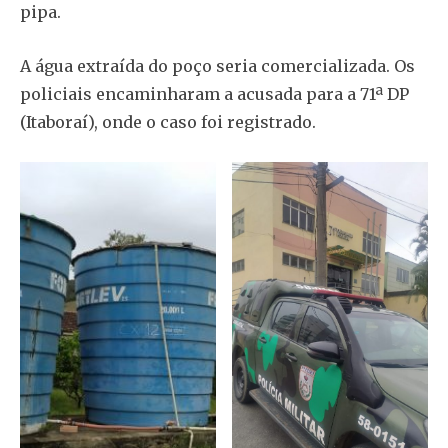
pipa.
A água extraída do poço seria comercializada. Os
policiais encaminharam a acusada para a 71ª DP
(Itaboraí), onde o caso foi registrado.