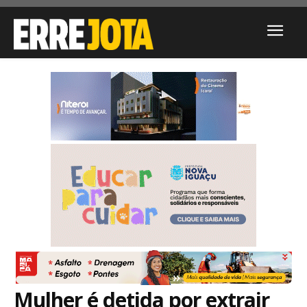
Mulher é detida por extrair