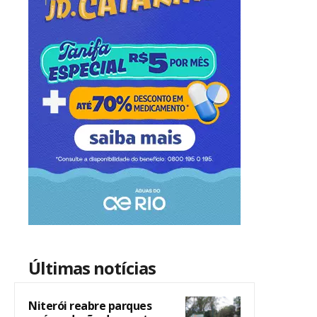
Últimas notícias
Niterói reabre parques