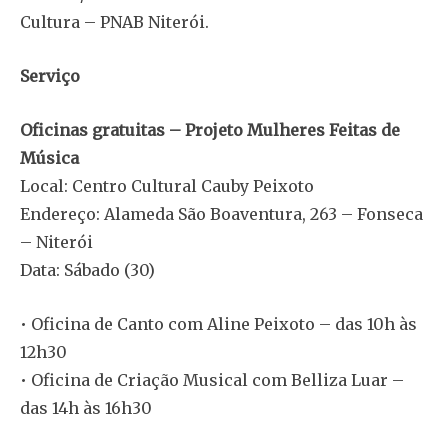
Cultura – PNAB Niterói.
Serviço
Oficinas gratuitas – Projeto Mulheres Feitas de
Música
Local: Centro Cultural Cauby Peixoto
Endereço: Alameda São Boaventura, 263 – Fonseca
– Niterói
Data: Sábado (30)
• Oficina de Canto com Aline Peixoto – das 10h às
12h30
• Oficina de Criação Musical com Belliza Luar –
das 14h às 16h30