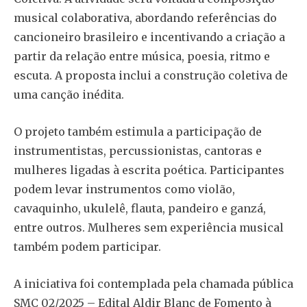
musical colaborativa, abordando referências do
cancioneiro brasileiro e incentivando a criação a
partir da relação entre música, poesia, ritmo e
escuta. A proposta inclui a construção coletiva de
uma canção inédita.
O projeto também estimula a participação de
instrumentistas, percussionistas, cantoras e
mulheres ligadas à escrita poética. Participantes
podem levar instrumentos como violão,
cavaquinho, ukulelê, flauta, pandeiro e ganzá,
entre outros. Mulheres sem experiência musical
também podem participar.
A iniciativa foi contemplada pela chamada pública
SMC 02/2025 – Edital Aldir Blanc de Fomento à