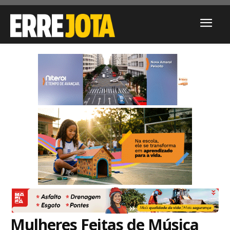
Mulheres Feitas de Música