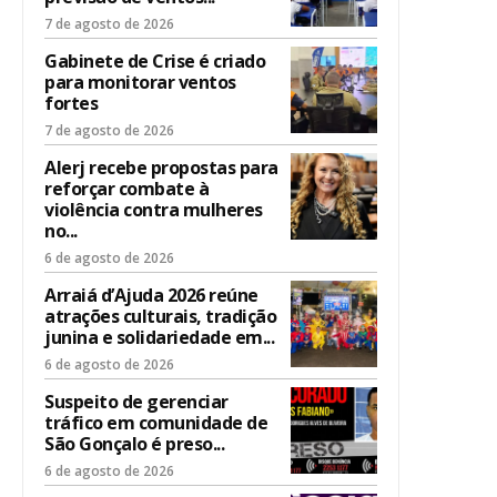
7 de agosto de 2026
Gabinete de Crise é criado
para monitorar ventos
fortes
7 de agosto de 2026
Alerj recebe propostas para
reforçar combate à
violência contra mulheres
no...
6 de agosto de 2026
Arraiá d’Ajuda 2026 reúne
atrações culturais, tradição
junina e solidariedade em...
6 de agosto de 2026
Suspeito de gerenciar
tráfico em comunidade de
São Gonçalo é preso...
6 de agosto de 2026