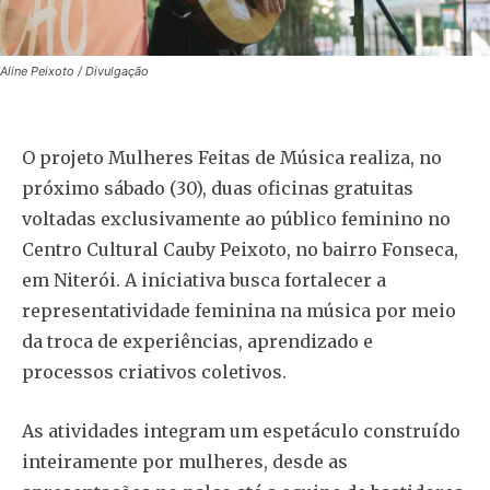
Aline Peixoto / Divulgação
O projeto Mulheres Feitas de Música realiza, no
próximo sábado (30), duas oficinas gratuitas
voltadas exclusivamente ao público feminino no
Centro Cultural Cauby Peixoto, no bairro Fonseca,
em Niterói. A iniciativa busca fortalecer a
representatividade feminina na música por meio
da troca de experiências, aprendizado e
processos criativos coletivos.
As atividades integram um espetáculo construído
inteiramente por mulheres, desde as