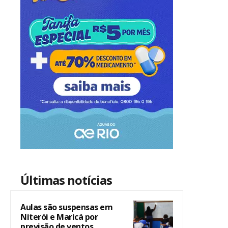
Últimas notícias
Aulas são suspensas em
Niterói e Maricá por
previsão de ventos...