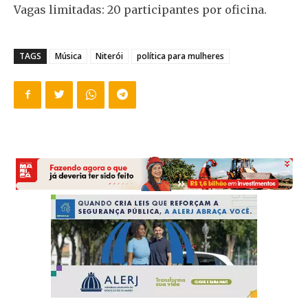
Vagas limitadas: 20 participantes por oficina.
TAGS
Música
Niterói
política para mulheres