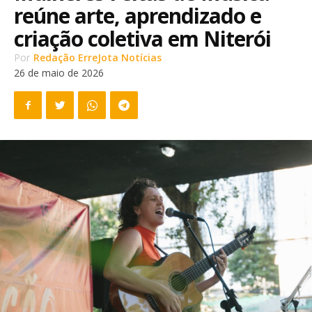
reúne arte, aprendizado e
criação coletiva em Niterói
Por
Redação ErreJota Notícias
26 de maio de 2026