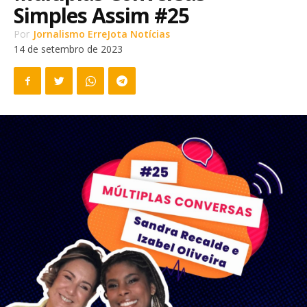
Simples Assim #25
Por
Jornalismo ErreJota Notícias
14 de setembro de 2023