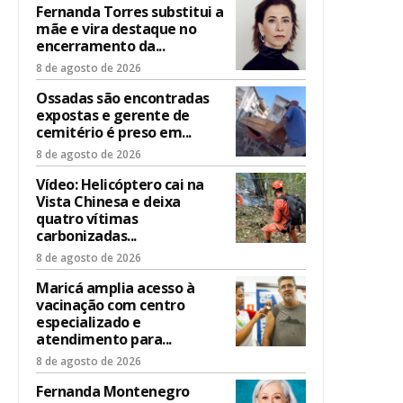
Fernanda Torres substitui a
mãe e vira destaque no
encerramento da...
8 de agosto de 2026
Ossadas são encontradas
expostas e gerente de
cemitério é preso em...
8 de agosto de 2026
Vídeo: Helicóptero cai na
Vista Chinesa e deixa
quatro vítimas
carbonizadas...
8 de agosto de 2026
Maricá amplia acesso à
vacinação com centro
especializado e
atendimento para...
8 de agosto de 2026
Fernanda Montenegro