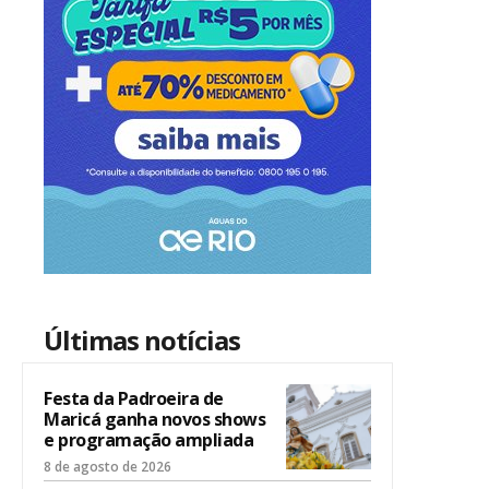
Últimas notícias
Festa da Padroeira de
Maricá ganha novos shows
e programação ampliada
8 de agosto de 2026