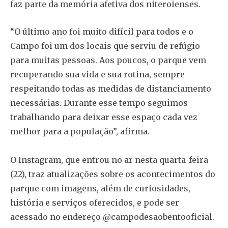
faz parte da memória afetiva dos niteroienses.
“O último ano foi muito difícil para todos e o
Campo foi um dos locais que serviu de refúgio
para muitas pessoas. Aos poucos, o parque vem
recuperando sua vida e sua rotina, sempre
respeitando todas as medidas de distanciamento
necessárias. Durante esse tempo seguimos
trabalhando para deixar esse espaço cada vez
melhor para a população”, afirma.
O Instagram, que entrou no ar nesta quarta-feira
(22), traz atualizações sobre os acontecimentos do
parque com imagens, além de curiosidades,
história e serviços oferecidos, e pode ser
acessado no endereço @campodesaobentooficial.