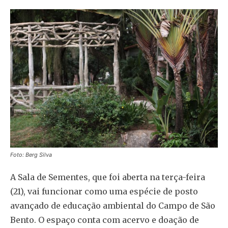
Foto: Berg Silva
A Sala de Sementes, que foi aberta na terça-feira
(21), vai funcionar como uma espécie de posto
avançado de educação ambiental do Campo de São
Bento. O espaço conta com acervo e doação de