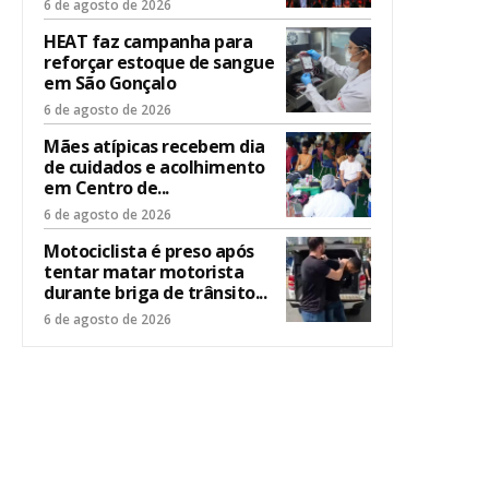
6 de agosto de 2026
HEAT faz campanha para
reforçar estoque de sangue
em São Gonçalo
6 de agosto de 2026
Mães atípicas recebem dia
de cuidados e acolhimento
em Centro de...
6 de agosto de 2026
Motociclista é preso após
tentar matar motorista
durante briga de trânsito...
6 de agosto de 2026