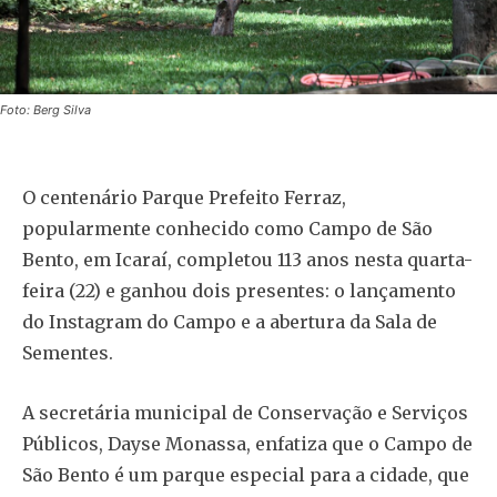
Foto: Berg Silva
O centenário Parque Prefeito Ferraz,
popularmente conhecido como Campo de São
Bento, em Icaraí, completou 113 anos nesta quarta-
feira (22) e ganhou dois presentes: o lançamento
do Instagram do Campo e a abertura da Sala de
Sementes.
A secretária municipal de Conservação e Serviços
Públicos, Dayse Monassa, enfatiza que o Campo de
São Bento é um parque especial para a cidade, que