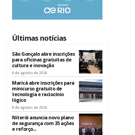
Últimas notícias
São Gonçalo abre inscrições
para oficinas gratuitas de
cultura e inovação
6 de agosto de 2026
Maricá abre inscrições para
minicurso gratuito de
tecnologia e raciocínio
lógico
6 de agosto de 2026
Niterói anuncia novo plano
de segurança com 35 ações
e reforço...