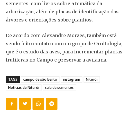
sementes, com livros sobre a temática da
arborização, além de placas de identificação das
árvores e orientações sobre plantios.
De acordo com Alexandre Moraes, também está
sendo feito contato com um grupo de Ornitologia,
que é o estudo das aves, para incrementar plantas
frutíferas no Campo e preservar a avifauna.
TAGS
campo de são bento
instagram
Niterói
Notícias de Niterói
sala de sementes