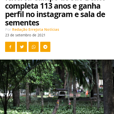
completa 113 anos e ganha
perfil no instagram e sala de
sementes
Por
Redação ErreJota Notícias
23 de setembro de 2021