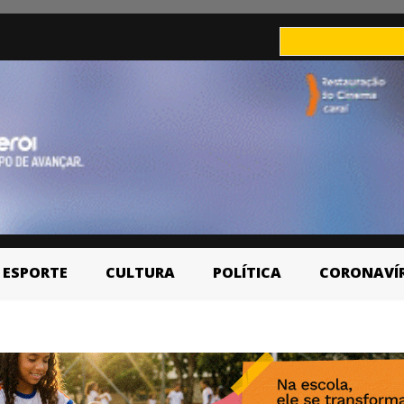
ESPORTE
CULTURA
POLÍTICA
CORONAVÍ