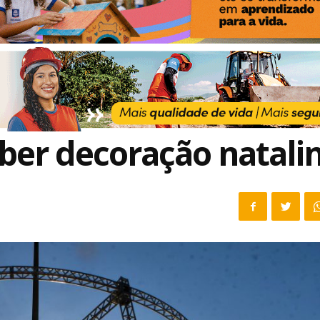
ber decoração natali