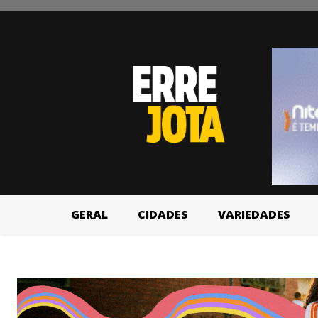
GERAL
CIDADES
VARIEDADES