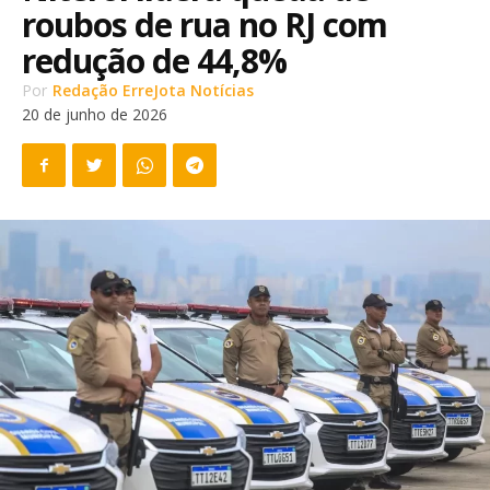
roubos de rua no RJ com
redução de 44,8%
Por
Redação ErreJota Notícias
20 de junho de 2026