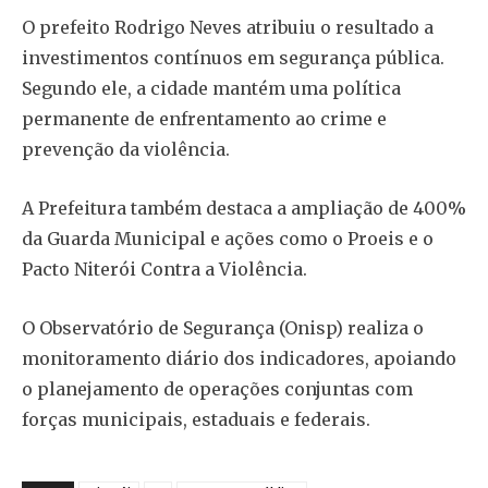
O prefeito Rodrigo Neves atribuiu o resultado a
investimentos contínuos em segurança pública.
Segundo ele, a cidade mantém uma política
permanente de enfrentamento ao crime e
prevenção da violência.
A Prefeitura também destaca a ampliação de 400%
da Guarda Municipal e ações como o Proeis e o
Pacto Niterói Contra a Violência.
O Observatório de Segurança (Onisp) realiza o
monitoramento diário dos indicadores, apoiando
o planejamento de operações conjuntas com
forças municipais, estaduais e federais.