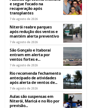
e segue focado na
recuperação após
transplantes
7 de agosto de 2026
Niterói reabre parques
após redução dos ventos e
mantém alerta preventivo
7 de agosto de 2026
São Gonçalo e Itaboraí
entram em alerta por
ventos fortes e...
7 de agosto de 2026
Rio recomenda fechamento
antecipado de atividades
após alerta de ventos de...
7 de agosto de 2026
Aulas são suspensas em
Niterói, Maricá e no Rio por
previsão...