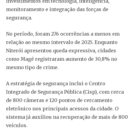
investimentos em tecnologia, inteligência,
monitoramento e integração das forças de
segurança.
No período, foram 276 ocorrências a menos em
relação ao mesmo intervalo de 2025. Enquanto
Niterói apresentou queda expressiva, cidades
como Magé registraram aumento de 30,8% no
mesmo tipo de crime.
A estratégia de segurança inclui o Centro
Integrado de Segurança Pública (Cisp), com cerca
de 800 câmeras e 120 pontos de cercamento
eletrônico nos principais acessos da cidade. O
sistema já auxiliou na recuperação de mais de 800
veículos.