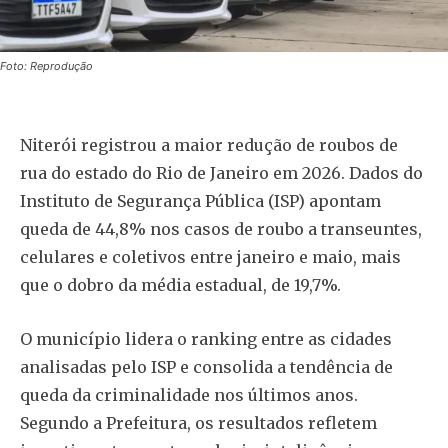
Foto: Reprodução
Niterói registrou a maior redução de roubos de
rua do estado do Rio de Janeiro em 2026. Dados do
Instituto de Segurança Pública (ISP) apontam
queda de 44,8% nos casos de roubo a transeuntes,
celulares e coletivos entre janeiro e maio, mais
que o dobro da média estadual, de 19,7%.
O município lidera o ranking entre as cidades
analisadas pelo ISP e consolida a tendência de
queda da criminalidade nos últimos anos.
Segundo a Prefeitura, os resultados refletem