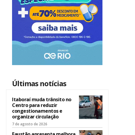
Últimas notícias
Itaboraí muda trânsito no
Centro para reduzir
congestionamentos e
organizar circulação
7 de agosto de 2026
Faustão apresenta melhora