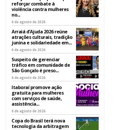
reforçar combate à
violência contra mulheres
no...
6 de agosto de 2026
Arraiá d’Ajuda 2026 reúne
atrações culturais, tradição
junina e solidariedade em...
6 de agosto de 2026
Suspeito de gerenciar
tráfico em comunidade de
São Gonçalo é preso...
6 de agosto de 2026
Itaboraí promove ação
gratuita para mulheres
com serviços de saúde,
assistência...
6 de agosto de 2026
Copa do Brasil terá nova
tecnologia da arbitragem