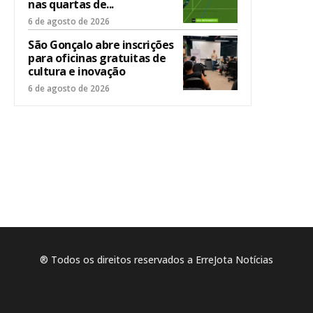
nas quartas de...
6 de agosto de 2026
São Gonçalo abre inscrições
para oficinas gratuitas de
cultura e inovação
6 de agosto de 2026
® Todos os direitos reservados a ErreJota Notícias