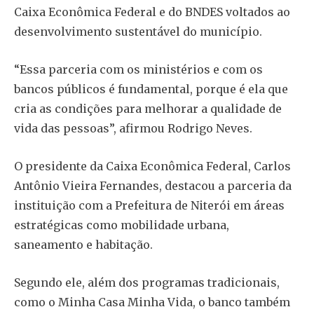
Caixa Econômica Federal e do BNDES voltados ao
desenvolvimento sustentável do município.
“Essa parceria com os ministérios e com os
bancos públicos é fundamental, porque é ela que
cria as condições para melhorar a qualidade de
vida das pessoas”, afirmou Rodrigo Neves.
O presidente da Caixa Econômica Federal, Carlos
Antônio Vieira Fernandes, destacou a parceria da
instituição com a Prefeitura de Niterói em áreas
estratégicas como mobilidade urbana,
saneamento e habitação.
Segundo ele, além dos programas tradicionais,
como o Minha Casa Minha Vida, o banco também