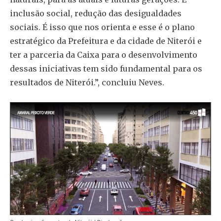
inclusão social, redução das desigualdades
sociais. É isso que nos orienta e esse é o plano
estratégico da Prefeitura e da cidade de Niterói e
ter a parceria da Caixa para o desenvolvimento
dessas iniciativas tem sido fundamental para os
resultados de Niterói.”, concluiu Neves.