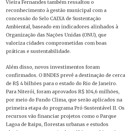
Vieira Fernandes também ressaltou o
reconhecimento à gestão municipal com a
concessão do Selo CAIXA de Sustentação
Ambiental, baseado em indicadores alinhados à
Organização das Nações Unidas (ONU), que
valoriza cidades comprometidas com boas
práticas e sustentabilidade.
Além disso, novos investimentos foram
confirmados. O BNDES prevê a destinação de cerca
de R$ 4 bilhões para o estado do Rio de Janeiro.
Para Niterói, foram aprovados R$ 104,6 milhões,
por meio do Fundo Clima, que serão aplicados na
primeira etapa do programa Pró-Sustentável II. Os
recursos vão financiar projetos como o Parque
Lagoa de Itaipu, florestas urbanas e estudos