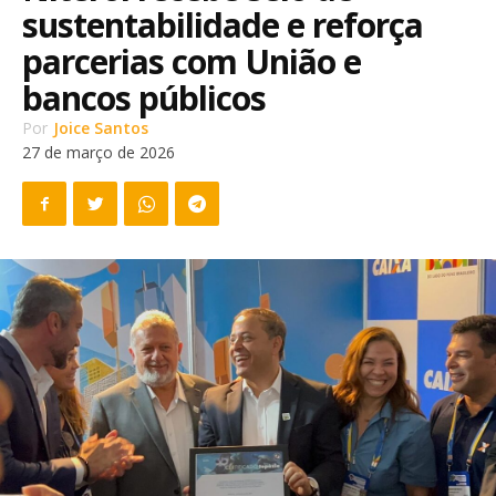
sustentabilidade e reforça
parcerias com União e
bancos públicos
Por
Joice Santos
27 de março de 2026