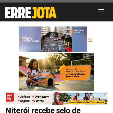
Niterói recebe selo de