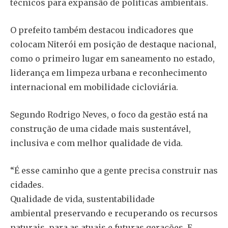
técnicos para expansão de políticas ambientais.
O prefeito também destacou indicadores que
colocam Niterói em posição de destaque nacional,
como o primeiro lugar em saneamento no estado,
liderança em limpeza urbana e reconhecimento
internacional em mobilidade cicloviária.
Segundo Rodrigo Neves, o foco da gestão está na
construção de uma cidade mais sustentável,
inclusiva e com melhor qualidade de vida.
“É esse caminho que a gente precisa construir nas
cidades.
Qualidade de vida, sustentabilidade
ambiental preservando e recuperando os recursos
naturais, para as atuais e futuras gerações. E