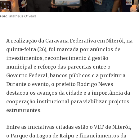
Foto: Matheus Oliveira
A realização da Caravana Federativa em Niterói, na
quinta-feira (26), foi marcada por anúncios de
investimentos, reconhecimento à gestão
municipal e reforço das parcerias entre o
Governo Federal, bancos públicos e a prefeitura.
Durante o evento, o prefeito Rodrigo Neves
destacou os avanços da cidade e a importância da
cooperação institucional para viabilizar projetos
estruturantes.
Entre as iniciativas citadas estão o VLT de Niterói,
o Parque da Lagoa de Itaipu e financiamentos da