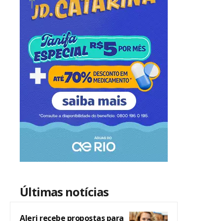
Últimas notícias
Alerj recebe propostas para