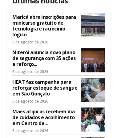
Últimas notícias
Maricá abre inscrições para
minicurso gratuito de
tecnologia e raciocínio
lógico
6 de agosto de 2026
Niterói anuncia novo plano
de segurança com 35 ações
e reforço...
6 de agosto de 2026
HEAT faz campanha para
reforçar estoque de sangue
em São Gonçalo
6 de agosto de 2026
Mães atípicas recebem dia
de cuidados e acolhimento
em Centro de...
6 de agosto de 2026