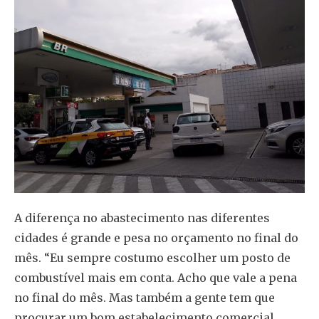
A diferença no abastecimento nas diferentes
cidades é grande e pesa no orçamento no final do
mês. “Eu sempre costumo escolher um posto de
combustível mais em conta. Acho que vale a pena
no final do mês. Mas também a gente tem que
procurar um bom estabelecimento comercial,