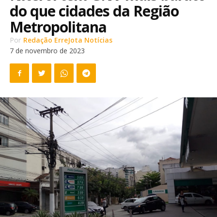
do que cidades da Região
Metropolitana
Por
Redação ErreJota Notícias
7 de novembro de 2023