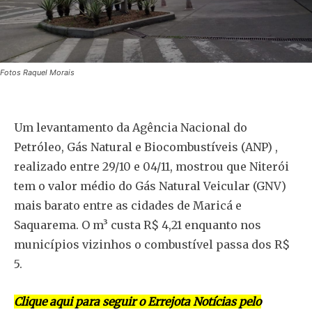
Fotos Raquel Morais
Um levantamento da Agência Nacional do
Petróleo, Gás Natural e Biocombustíveis (ANP) ,
realizado entre 29/10 e 04/11, mostrou que Niterói
tem o valor médio do Gás Natural Veicular (GNV)
mais barato entre as cidades de Maricá e
Saquarema. O m³ custa R$ 4,21 enquanto nos
municípios vizinhos o combustível passa dos R$
5.
Clique aqui para seguir o Errejota Notícias pelo