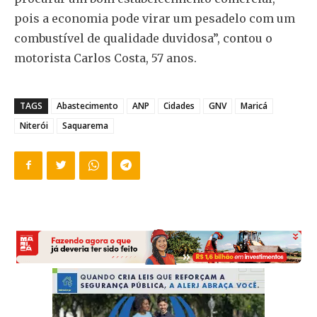
pois a economia pode virar um pesadelo com um
combustível de qualidade duvidosa”, contou o
motorista Carlos Costa, 57 anos.
TAGS
Abastecimento
ANP
Cidades
GNV
Maricá
Niterói
Saquarema