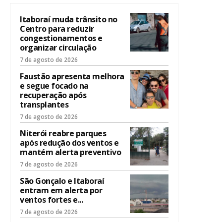
Itaboraí muda trânsito no
Centro para reduzir
congestionamentos e
organizar circulação
7 de agosto de 2026
Faustão apresenta melhora
e segue focado na
recuperação após
transplantes
7 de agosto de 2026
Niterói reabre parques
após redução dos ventos e
mantém alerta preventivo
7 de agosto de 2026
São Gonçalo e Itaboraí
entram em alerta por
ventos fortes e...
7 de agosto de 2026