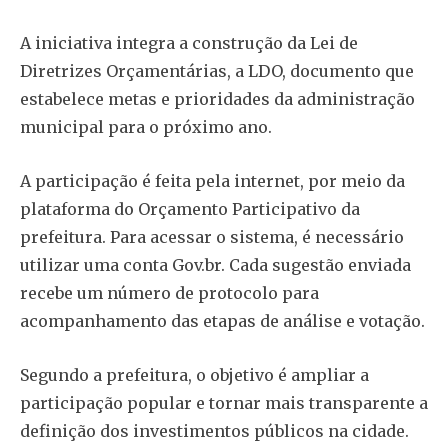
A iniciativa integra a construção da Lei de
Diretrizes Orçamentárias, a LDO, documento que
estabelece metas e prioridades da administração
municipal para o próximo ano.
A participação é feita pela internet, por meio da
plataforma do Orçamento Participativo da
prefeitura. Para acessar o sistema, é necessário
utilizar uma conta Gov.br. Cada sugestão enviada
recebe um número de protocolo para
acompanhamento das etapas de análise e votação.
Segundo a prefeitura, o objetivo é ampliar a
participação popular e tornar mais transparente a
definição dos investimentos públicos na cidade.