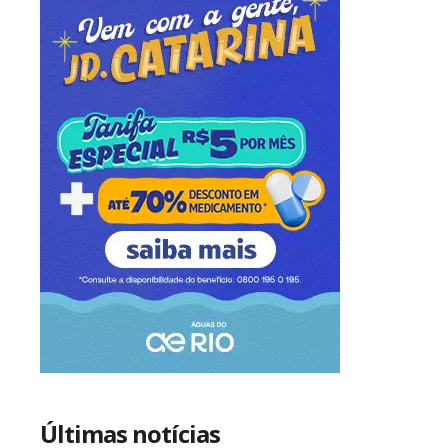
Últimas notícias