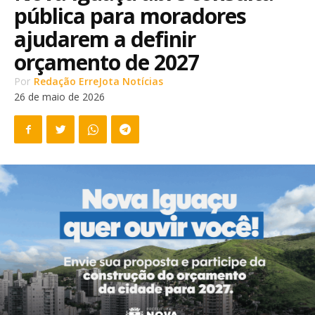
pública para moradores
ajudarem a definir
orçamento de 2027
Por
Redação ErreJota Notícias
26 de maio de 2026