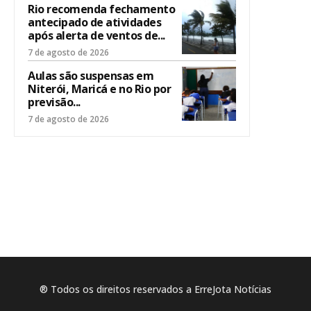
Rio recomenda fechamento
antecipado de atividades
após alerta de ventos de...
7 de agosto de 2026
Aulas são suspensas em
Niterói, Maricá e no Rio por
previsão...
7 de agosto de 2026
® Todos os direitos reservados a ErreJota Notícias