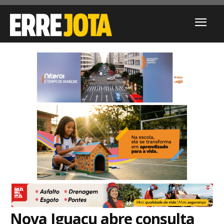
Nova Iguaçu abre consulta