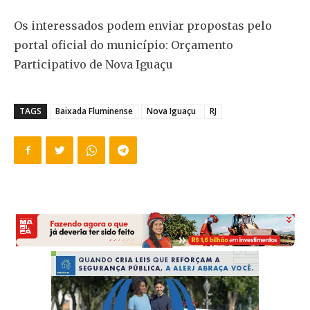
Os interessados podem enviar propostas pelo
portal oficial do município: Orçamento
Participativo de Nova Iguaçu
TAGS
Baixada Fluminense
Nova Iguaçu
RJ