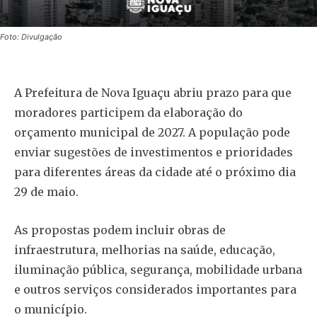
Foto: Divulgação
A Prefeitura de Nova Iguaçu abriu prazo para que
moradores participem da elaboração do
orçamento municipal de 2027. A população pode
enviar sugestões de investimentos e prioridades
para diferentes áreas da cidade até o próximo dia
29 de maio.
As propostas podem incluir obras de
infraestrutura, melhorias na saúde, educação,
iluminação pública, segurança, mobilidade urbana
e outros serviços considerados importantes para
o município.