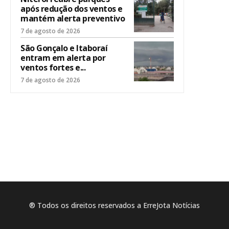
após redução dos ventos e
mantém alerta preventivo
7 de agosto de 2026
São Gonçalo e Itaboraí
entram em alerta por
ventos fortes e...
7 de agosto de 2026
® Todos os direitos reservados a ErreJota Notícias