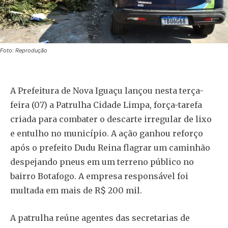
Foto: Reprodução
A Prefeitura de Nova Iguaçu lançou nesta terça-
feira (07) a Patrulha Cidade Limpa, força-tarefa
criada para combater o descarte irregular de lixo
e entulho no município. A ação ganhou reforço
após o prefeito Dudu Reina flagrar um caminhão
despejando pneus em um terreno público no
bairro Botafogo. A empresa responsável foi
multada em mais de R$ 200 mil.
A patrulha reúne agentes das secretarias de