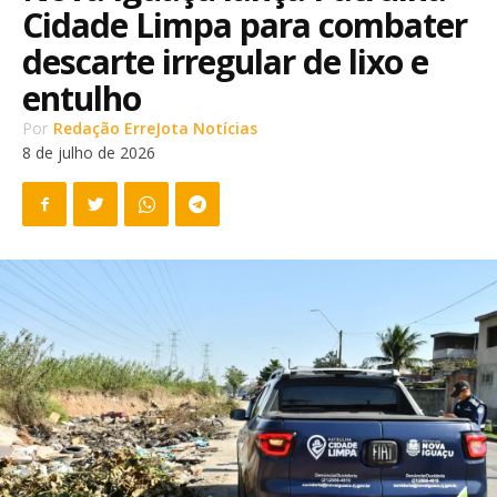
Cidade Limpa para combater
descarte irregular de lixo e
entulho
Por
Redação ErreJota Notícias
8 de julho de 2026