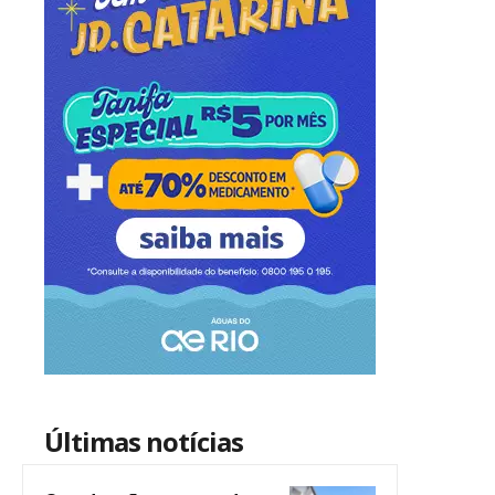
Últimas notícias