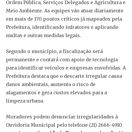
Ordem Pública, Serviços Delegados e Agricultura e
Meio Ambiente. As equipes vão atuar diariamente
em mais de 170 pontos críticos já mapeados pela
Prefeitura, identificando infratores e aplicando
multas e outras medidas legais.
Segundo o município, a fiscalização será
permanente e contará com apoio de tecnologia
para identificar veículos e empresas envolvidas. A
Prefeitura destaca que o descarte irregular causa
danos ambientais, aumenta o risco de
alagamentos e gera custos elevados para a
limpeza urbana.
Moradores podem denunciar irregularidades à
Ouvidoria Municipal pelo telefone (21) 2666-4910