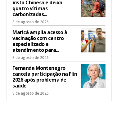
Vista Chinesa e deixa
quatro vítimas
carbonizadas...
8 de agosto de 2026
Maricá amplia acesso à
vacinação com centro
especializado e
atendimento para...
8 de agosto de 2026
Fernanda Montenegro
cancela participação na Flin
2026 após problema de
saúde
8 de agosto de 2026