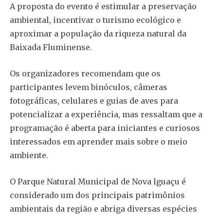
A proposta do evento é estimular a preservação
ambiental, incentivar o turismo ecológico e
aproximar a população da riqueza natural da
Baixada Fluminense.
Os organizadores recomendam que os
participantes levem binóculos, câmeras
fotográficas, celulares e guias de aves para
potencializar a experiência, mas ressaltam que a
programação é aberta para iniciantes e curiosos
interessados em aprender mais sobre o meio
ambiente.
O Parque Natural Municipal de Nova Iguaçu é
considerado um dos principais patrimônios
ambientais da região e abriga diversas espécies