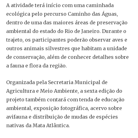
A atividade terá início com uma caminhada
ecológica pelo percurso Caminho das Águas,
dentro de uma das maiores áreas de preservação
ambiental do estado do Rio de Janeiro. Durante o
trajeto, os participantes poderão observar aves e
outros animais silvestres que habitam a unidade
de conservação, além de conhecer detalhes sobre
a fauna e flora da região.
Organizada pela Secretaria Municipal de
Agricultura e Meio Ambiente, a sexta edição do
projeto também contará com tenda de educação
ambiental, exposição fotográfica, acervo sobre
avifauna e distribuição de mudas de espécies
nativas da Mata Atlântica.