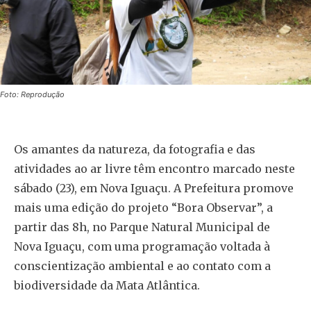
Foto: Reprodução
Os amantes da natureza, da fotografia e das
atividades ao ar livre têm encontro marcado neste
sábado (23), em Nova Iguaçu. A Prefeitura promove
mais uma edição do projeto “Bora Observar”, a
partir das 8h, no Parque Natural Municipal de
Nova Iguaçu, com uma programação voltada à
conscientização ambiental e ao contato com a
biodiversidade da Mata Atlântica.