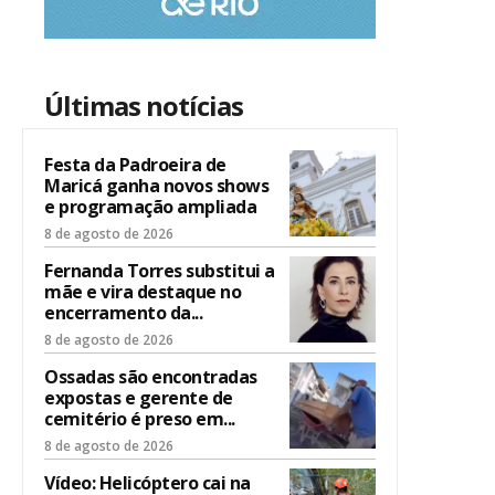
Últimas notícias
Festa da Padroeira de
Maricá ganha novos shows
e programação ampliada
8 de agosto de 2026
Fernanda Torres substitui a
mãe e vira destaque no
encerramento da...
8 de agosto de 2026
Ossadas são encontradas
expostas e gerente de
cemitério é preso em...
8 de agosto de 2026
Vídeo: Helicóptero cai na